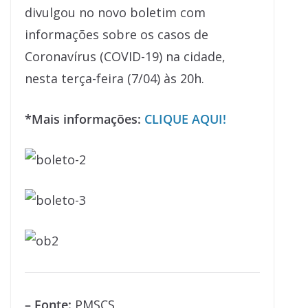
divulgou no novo boletim com
informações sobre os casos de
Coronavírus (COVID-19) na cidade,
nesta terça-feira (7/04) às 20h.
*Mais informações:
CLIQUE AQUI!
– Fonte:
PMSCS