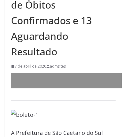
de Óbitos
Confirmados e 13
Aguardando
Resultado
7 de abril de 2020
admsites
A Prefeitura de São Caetano do Sul