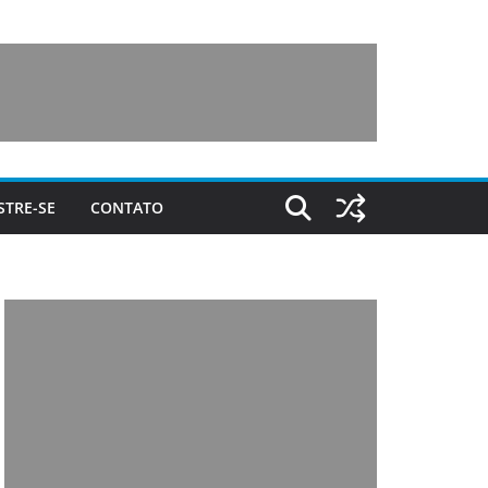
STRE-SE
CONTATO