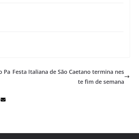
o Pa
Festa Italiana de São Caetano termina nes
te fim de semana