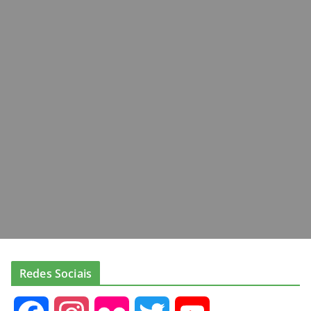
Redes Sociais