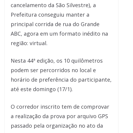
cancelamento da São Silvestre), a
Prefeitura conseguiu manter a
principal corrida de rua do Grande
ABC, agora em um formato inédito na
região: virtual.
Nesta 44ª edição, os 10 quilômetros
podem ser percorridos no local e
horário de preferência do participante,
até este domingo (17/1).
O corredor inscrito tem de comprovar
a realização da prova por arquivo GPS
passado pela organização no ato da