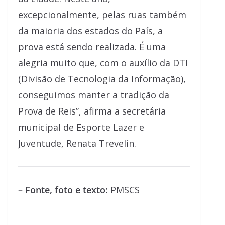
excepcionalmente, pelas ruas também
da maioria dos estados do País, a
prova está sendo realizada. É uma
alegria muito que, com o auxílio da DTI
(Divisão de Tecnologia da Informação),
conseguimos manter a tradição da
Prova de Reis”, afirma a secretária
municipal de Esporte Lazer e
Juventude, Renata Trevelin.
– Fonte, foto e texto:
PMSCS