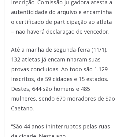
inscrição. Comissão julgadora atesta a
autenticidade do arquivo e encaminha
o certificado de participação ao atleta
– não haverá declaração de vencedor.
Até a manhã de segunda-feira (11/1),
132 atletas já encaminharam suas
provas concluídas. Ao todo são 1.129
inscritos, de 59 cidades e 15 estados.
Destes, 644 são homens e 485
mulheres, sendo 670 moradores de São
Caetano.
“São 44 anos ininterruptos pelas ruas
da cidade. Neste ano,