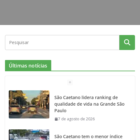
Últimas notícias
São Caetano lidera ranking de
qualidade de vida na Grande São
Paulo
7 de agosto de 2026
São Caetano tem o menor índice