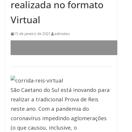
realizada no formato
Virtual
15 de janeiro de 2021
admsites
São Caetano do Sul está inovando para
realizar a tradicional Prova de Reis
neste ano. Com a pandemia do
coronavírus impedindo aglomerações
(o que causou, inclusive, o