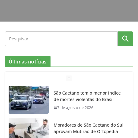
Últimas notícias
São Caetano tem o menor índice
de mortes violentas do Brasil
7 de agosto de 2026
Moradores de São Caetano do Sul
aprovam Mutirão de Ortopedia