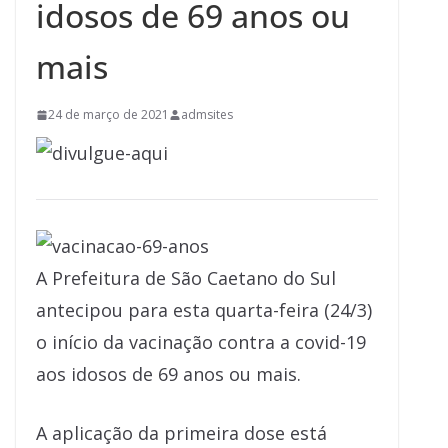
idosos de 69 anos ou
mais
24 de março de 2021
admsites
A Prefeitura de São Caetano do Sul
antecipou para esta quarta-feira (24/3)
o início da vacinação contra a covid-19
aos idosos de 69 anos ou mais.
A aplicação da primeira dose está