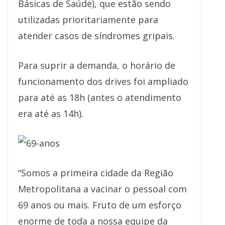
Básicas de Saúde), que estão sendo
utilizadas prioritariamente para
atender casos de síndromes gripais.
Para suprir a demanda, o horário de
funcionamento dos drives foi ampliado
para até as 18h (antes o atendimento
era até as 14h).
“Somos a primeira cidade da Região
Metropolitana a vacinar o pessoal com
69 anos ou mais. Fruto de um esforço
enorme de toda a nossa equipe da