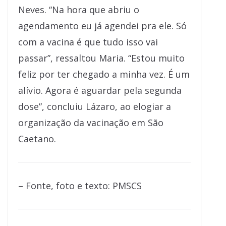
Neves. “Na hora que abriu o
agendamento eu já agendei pra ele. Só
com a vacina é que tudo isso vai
passar”, ressaltou Maria. “Estou muito
feliz por ter chegado a minha vez. É um
alívio. Agora é aguardar pela segunda
dose”, concluiu Lázaro, ao elogiar a
organização da vacinação em São
Caetano.
– Fonte, foto e texto: PMSCS