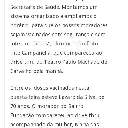
Secretaria de Saúde. Montamos um
sistema organizado e ampliamos o
horário, para que os nossos moradores
sejam vacinados com segurança e sem
intercorrências”, afirmou o prefeito
Tite Campanella, que compareceu ao
drive thru do Teatro Paulo Machado de
Carvalho pela manhã.
Entre os idosos vacinados nesta
quarta-feira esteve Lázaro da Silva, de
70 anos. O morador do Bairro
Fundação compareceu ao drive thru
acompanhado da mulher, Maria das