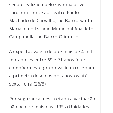
sendo realizada pelo sistema drive
thru, em frente ao Teatro Paulo
Machado de Carvalho, no Bairro Santa
Maria, e no Estádio Municipal Anacleto
Campanella, no Bairro Olímpico.
A expectativa é a de que mais de 4 mil
moradores entre 69 e 71 anos (que
compõem este grupo vacinal) recebam
a primeira dose nos dois postos até
sexta-feira (26/3).
Por segurança, nesta etapa a vacinação
não ocorre mais nas UBSs (Unidades