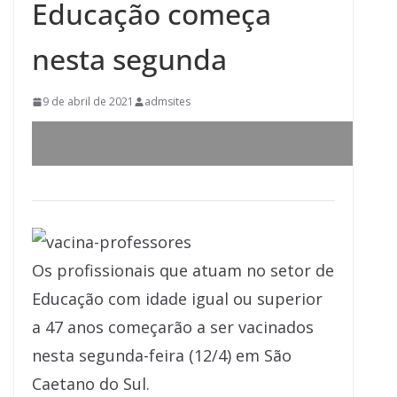
Educação começa
nesta segunda
9 de abril de 2021
admsites
Os profissionais que atuam no setor de
Educação com idade igual ou superior
a 47 anos começarão a ser vacinados
nesta segunda-feira (12/4) em São
Caetano do Sul.