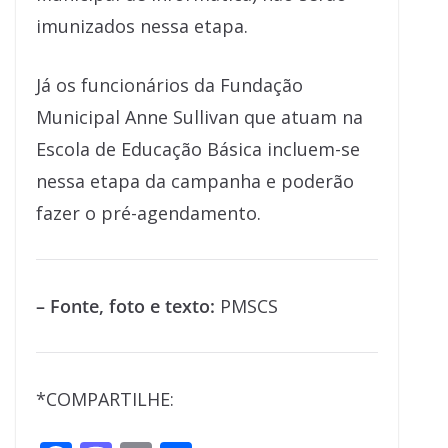
imunizados nessa etapa.
Já os funcionários da Fundação
Municipal Anne Sullivan que atuam na
Escola de Educação Básica incluem-se
nessa etapa da campanha e poderão
fazer o pré-agendamento.
– Fonte, foto e texto:
PMSCS
*COMPARTILHE: