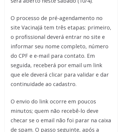
será aberto neste sábado (10/4).
O processo de pré-agendamento no
site VacinaJá tem três etapas: primeiro,
o profissional deverá entrar no site e
informar seu nome completo, número
do CPF e e-mail para contato. Em
seguida, receberá por email um link
que ele deverá clicar para validar e dar
continuidade ao cadastro.
O envio do link ocorre em poucos
minutos; quem não recebê-lo deve
checar se o email não foi parar na caixa
de spam. O passo seguinte, após a