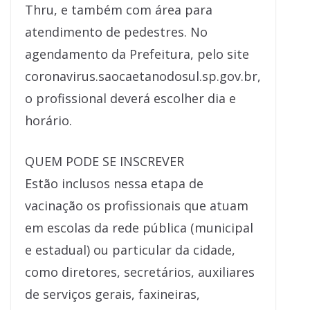
Thru, e também com área para
atendimento de pedestres. No
agendamento da Prefeitura, pelo site
coronavirus.saocaetanodosul.sp.gov.br,
o profissional deverá escolher dia e
horário.
QUEM PODE SE INSCREVER
Estão inclusos nessa etapa de
vacinação os profissionais que atuam
em escolas da rede pública (municipal
e estadual) ou particular da cidade,
como diretores, secretários, auxiliares
de serviços gerais, faxineiras,