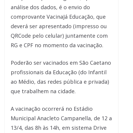
análise dos dados, é o envio do
comprovante VacinaJá Educação, que
deverá ser apresentado (impresso ou
QRCode pelo celular) juntamente com
RG e CPF no momento da vacinação.
Poderão ser vacinados em São Caetano
profissionais da Educação (do Infantil
ao Médio, das redes pública e privada)
que trabalhem na cidade.
A vacinação ocorrerá no Estádio
Municipal Anacleto Campanella, de 12 a
13/4, das 8h às 14h, em sistema Drive