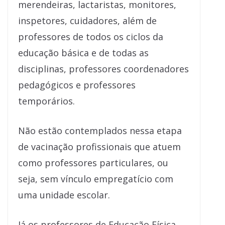
merendeiras, lactaristas, monitores,
inspetores, cuidadores, além de
professores de todos os ciclos da
educação básica e de todas as
disciplinas, professores coordenadores
pedagógicos e professores
temporários.
Não estão contemplados nessa etapa
de vacinação profissionais que atuem
como professores particulares, ou
seja, sem vínculo empregatício com
uma unidade escolar.
Já os professores de Educação Física