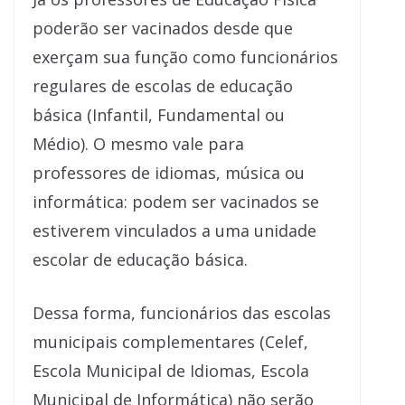
poderão ser vacinados desde que
exerçam sua função como funcionários
regulares de escolas de educação
básica (Infantil, Fundamental ou
Médio). O mesmo vale para
professores de idiomas, música ou
informática: podem ser vacinados se
estiverem vinculados a uma unidade
escolar de educação básica.
Dessa forma, funcionários das escolas
municipais complementares (Celef,
Escola Municipal de Idiomas, Escola
Municipal de Informática) não serão