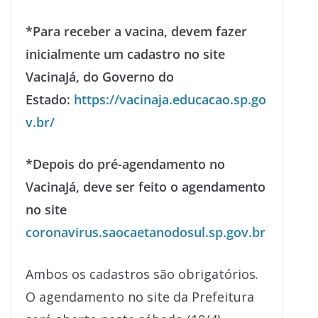
*Para receber a vacina, devem fazer
inicialmente um cadastro no site
VacinaJá, do Governo do
Estado:
https://vacinaja.educacao.sp.go
v.br/
*Depois do pré-agendamento no
VacinaJá, deve ser feito o agendamento
no site
coronavirus.saocaetanodosul.sp.gov.br
Ambos os cadastros são obrigatórios.
O agendamento no site da Prefeitura