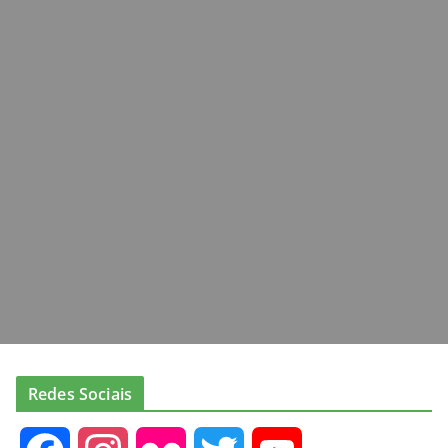
Redes Sociais