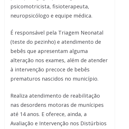
psicomotricista, fisioterapeuta,
neuropsicólogo e equipe médica.
É responsável pela Triagem Neonatal
(teste do pezinho) e atendimento de
bebês que apresentam alguma
alteração nos exames, além de atender
à intervenção precoce de bebês
prematuros nascidos no município.
Realiza atendimento de reabilitação
nas desordens motoras de munícipes
até 14 anos. E oferece, ainda, a
Avaliação e Intervenção nos Distúrbios