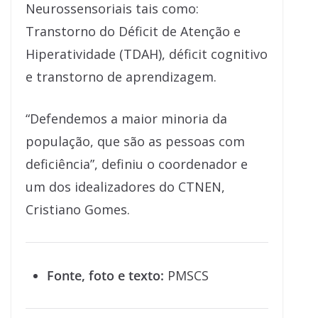
Neurossensoriais tais como:
Transtorno do Déficit de Atenção e
Hiperatividade (TDAH), déficit cognitivo
e transtorno de aprendizagem.
“Defendemos a maior minoria da
população, que são as pessoas com
deficiência”, definiu o coordenador e
um dos idealizadores do CTNEN,
Cristiano Gomes.
Fonte, foto e texto:
PMSCS