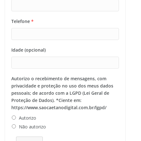
Telefone
*
Idade (opcional)
Autorizo o recebimento de mensagens, com
privacidade e proteção no uso dos meus dados
pessoais; de acordo com a LGPD (Lei Geral de
Proteção de Dados). *Ciente em:
https://www.saocaetanodigital.com.br/lgpd/
Autorizo
Não autorizo