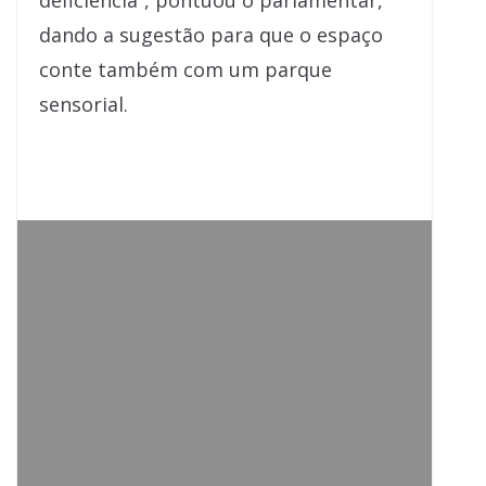
deficiência”, pontuou o parlamentar,
dando a sugestão para que o espaço
conte também com um parque
sensorial.