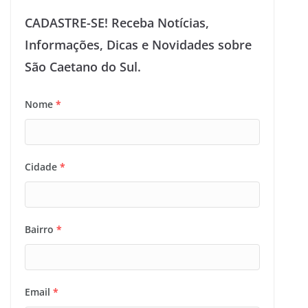
CADASTRE-SE! Receba Notícias,
Informações, Dicas e Novidades sobre
São Caetano do Sul.
Nome
*
Cidade
*
Bairro
*
Email
*