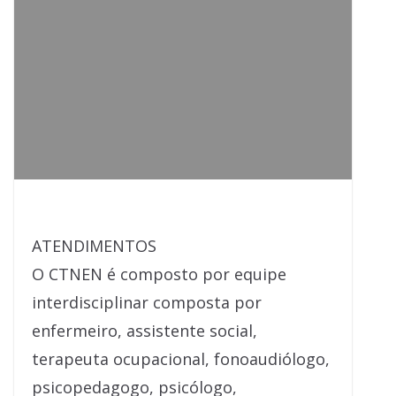
ATENDIMENTOS
O CTNEN é composto por equipe
interdisciplinar composta por
enfermeiro, assistente social,
terapeuta ocupacional, fonoaudiólogo,
psicopedagogo, psicólogo,