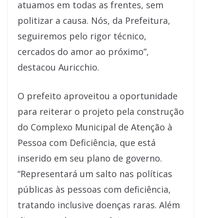
atuamos em todas as frentes, sem
politizar a causa. Nós, da Prefeitura,
seguiremos pelo rigor técnico,
cercados do amor ao próximo”,
destacou Auricchio.
O prefeito aproveitou a oportunidade
para reiterar o projeto pela construção
do Complexo Municipal de Atenção à
Pessoa com Deficiência, que está
inserido em seu plano de governo.
“Representará um salto nas políticas
públicas às pessoas com deficiência,
tratando inclusive doenças raras. Além