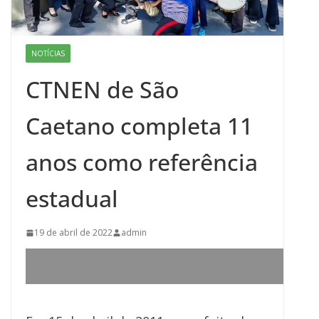
NOTÍCIAS
CTNEN de São
Caetano completa 11
anos como referência
estadual
19 de abril de 2022
admin