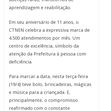
aprendizagem e reabilitação.
Em seu aniversário de 11 anos, o
CTNEN celebra a expressiva marca de
4.500 atendimentos por mês. Um
centro de excelência, símbolo da
atenção da Prefeitura à pessoa com
deficiência.
Para marcar a data, nesta terça-feira
(19/4) teve bolo, brincadeiras, mágicas
e música para a criançada. E,
principalmente, o compromisso
reafirmado com o constante