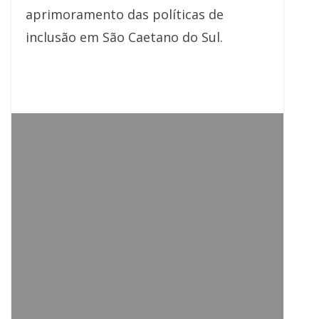
aprimoramento das políticas de
inclusão em São Caetano do Sul.