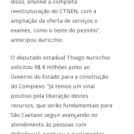
disso, envolve a completa
reestruturação do CTNEN, com a
ampliação da oferta de serviços e
exames, como o teste do pezinho”,
antecipou Auricchio.
O deputado estadual Thiago Auricchio
solicitou R$ 8 milhões junto ao
Governo do Estado para a construção
do Complexo. “Já temos um sinal
positivo pela liberação destes
recursos, que serão fundamentais para
São Caetano seguir avançando no
atendimento às pessoas com