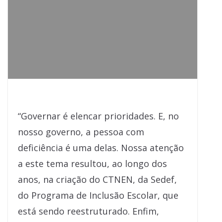
“Governar é elencar prioridades. E, no
nosso governo, a pessoa com
deficiência é uma delas. Nossa atenção
a este tema resultou, ao longo dos
anos, na criação do CTNEN, da Sedef,
do Programa de Inclusão Escolar, que
está sendo reestruturado. Enfim,