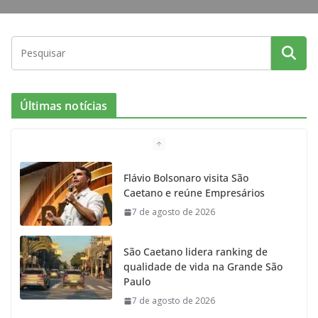
Últimas notícias
Flávio Bolsonaro visita São
Caetano e reúne Empresários
7 de agosto de 2026
São Caetano lidera ranking de
qualidade de vida na Grande São
Paulo
7 de agosto de 2026