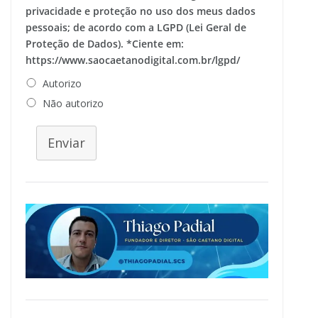
privacidade e proteção no uso dos meus dados
pessoais; de acordo com a LGPD (Lei Geral de
Proteção de Dados). *Ciente em:
https://www.saocaetanodigital.com.br/lgpd/
Autorizo
Não autorizo
Enviar