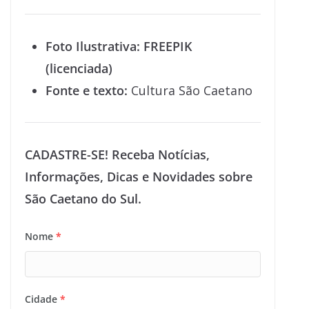
Foto Ilustrativa:
FREEPIK
(licenciada)
Fonte e texto:
Cultura São Caetano
CADASTRE-SE! Receba Notícias,
Informações, Dicas e Novidades sobre
São Caetano do Sul.
Nome
*
Cidade
*