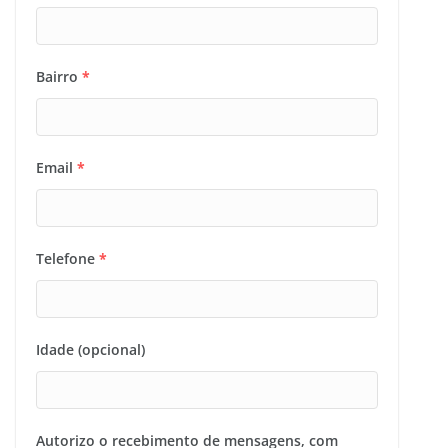
Bairro
*
Email
*
Telefone
*
Idade (opcional)
Autorizo o recebimento de mensagens, com