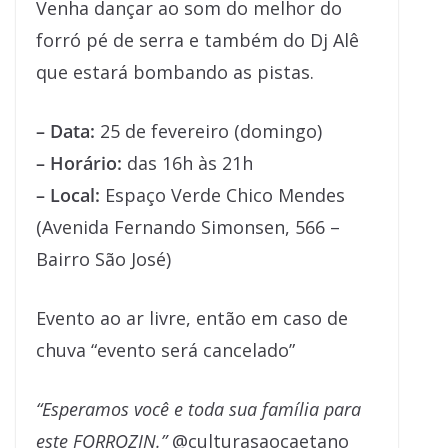
Venha dançar ao som do melhor do
forró pé de serra e também do Dj Alê
que estará bombando as pistas.
– Data:
25 de fevereiro (domingo)
– Horário:
das 16h às 21h
– Local:
Espaço Verde Chico Mendes
(Avenida Fernando Simonsen, 566 –
Bairro São José)
Evento ao ar livre, então em caso de
chuva “evento será cancelado”
“Esperamos você e toda sua família para
este FORROZIN.”
@culturasaocaetano