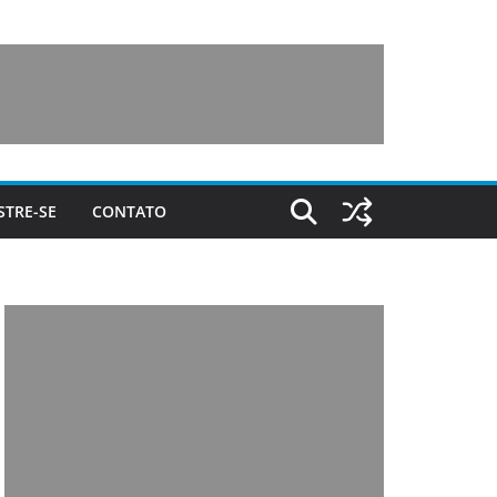
STRE-SE
CONTATO