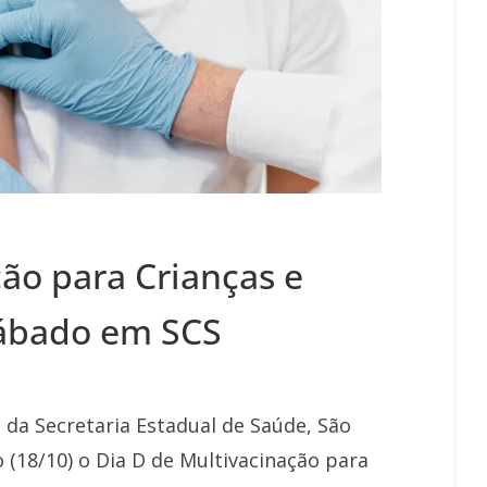
ão para Crianças e
sábado em SCS
e da Secretaria Estadual de Saúde, São
 (18/10) o Dia D de Multivacinação para