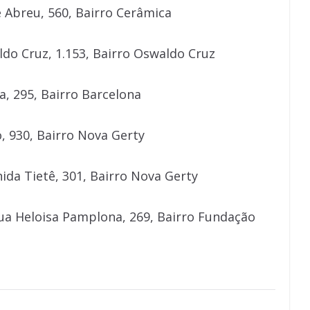
 Abreu, 560, Bairro Cerâmica
do Cruz, 1.153, Bairro Oswaldo Cruz
a, 295, Bairro Barcelona
, 930, Bairro Nova Gerty
nida Tietê, 301, Bairro Nova Gerty
ua Heloisa Pamplona, 269, Bairro Fundação