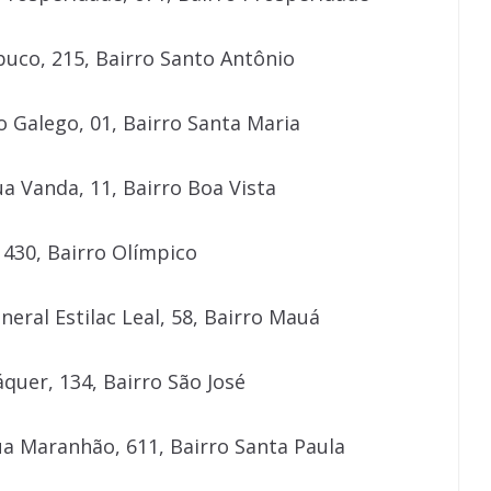
uco, 215, Bairro Santo Antônio
o Galego, 01, Bairro Santa Maria
 Vanda, 11, Bairro Boa Vista
 430, Bairro Olímpico
ral Estilac Leal, 58, Bairro Mauá
quer, 134, Bairro São José
a Maranhão, 611, Bairro Santa Paula