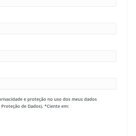
privacidade e proteção no uso dos meus dados
e Proteção de Dados). *Ciente em: