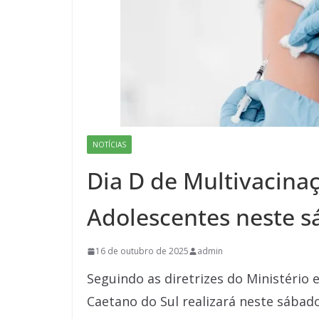
NOTÍCIAS
Dia D de Multivacinaç
Adolescentes neste 
16 de outubro de 2025
admin
Seguindo as diretrizes do Ministério 
Caetano do Sul realizará neste sábado