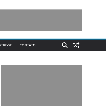
STRE-SE
CONTATO