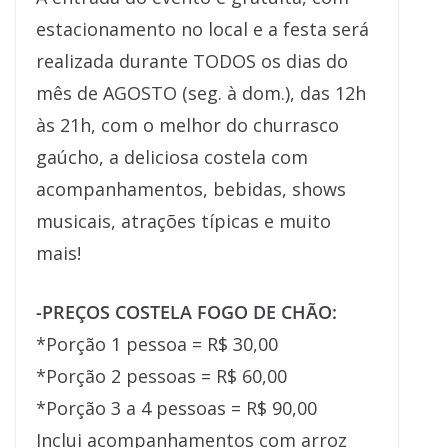
estacionamento no local e a festa será
realizada durante TODOS os dias do
mês de AGOSTO (seg. à dom.), das 12h
às 21h, com o melhor do churrasco
gaúcho, a deliciosa costela com
acompanhamentos, bebidas, shows
musicais, atrações típicas e muito
mais!
-PREÇOS COSTELA FOGO DE CHÃO:
*Porção 1 pessoa = R$ 30,00
*Porção 2 pessoas = R$ 60,00
*Porção 3 a 4 pessoas = R$ 90,00
Inclui acompanhamentos com arroz