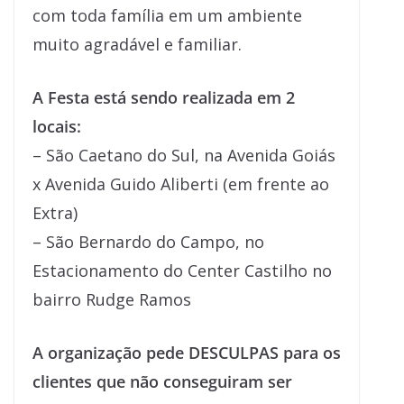
com toda família em um ambiente
muito agradável e familiar.
A Festa está sendo realizada em 2
locais:
– São Caetano do Sul, na Avenida Goiás
x Avenida Guido Aliberti (em frente ao
Extra)
– São Bernardo do Campo, no
Estacionamento do Center Castilho no
bairro Rudge Ramos
A organização pede DESCULPAS para os
clientes que não conseguiram ser