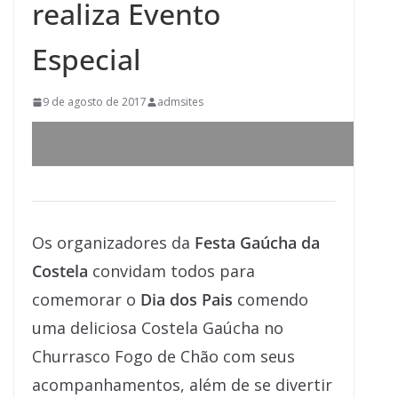
realiza Evento
Especial
9 de agosto de 2017
admsites
Os organizadores da
Festa Gaúcha da
Costela
convidam todos para
comemorar o
Dia dos Pais
comendo
uma deliciosa Costela Gaúcha no
Churrasco Fogo de Chão com seus
acompanhamentos, além de se divertir