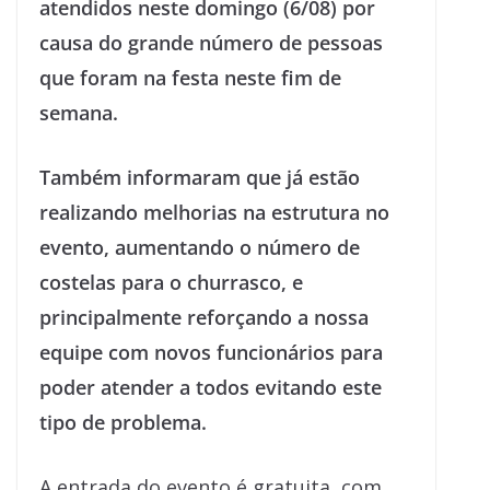
atendidos neste domingo (6/08) por
causa do grande número de pessoas
que foram na festa neste fim de
semana.
Também informaram que já estão
realizando melhorias na estrutura no
evento, aumentando o número de
costelas para o churrasco, e
principalmente reforçando a nossa
equipe com novos funcionários para
poder atender a todos evitando este
tipo de problema.
A entrada do evento é gratuita, com