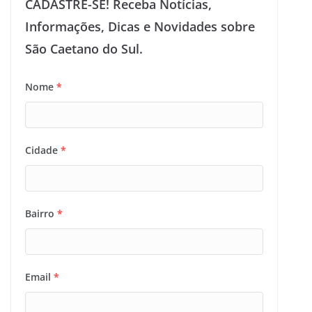
CADASTRE-SE! Receba Notícias,
Informações, Dicas e Novidades sobre
São Caetano do Sul.
Nome
*
Cidade
*
Bairro
*
Email
*