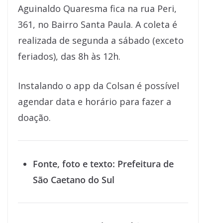
Aguinaldo Quaresma fica na rua Peri,
361, no Bairro Santa Paula. A coleta é
realizada de segunda a sábado (exceto
feriados), das 8h às 12h.
Instalando o app da Colsan é possível
agendar data e horário para fazer a
doação.
Fonte, foto e texto: Prefeitura de
São Caetano do Sul