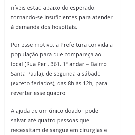
níveis estão abaixo do esperado,
tornando-se insuficientes para atender
à demanda dos hospitais.
Por esse motivo, a Prefeitura convida a
população para que compareça ao
local (Rua Peri, 361, 1º andar – Bairro
Santa Paula), de segunda a sábado
(exceto feriados), das 8h às 12h, para
reverter esse quadro.
A ajuda de um único doador pode
salvar até quatro pessoas que
necessitam de sangue em cirurgias e