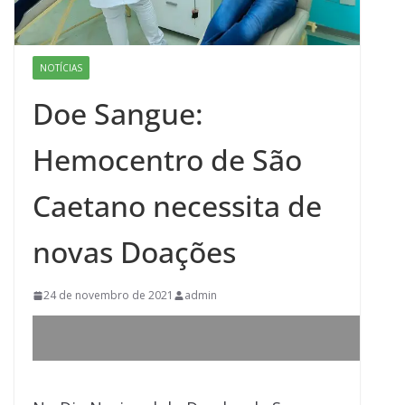
NOTÍCIAS
Doe Sangue:
Hemocentro de São
Caetano necessita de
novas Doações
24 de novembro de 2021
admin