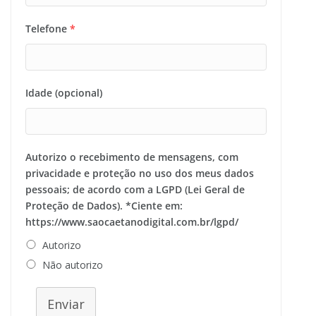
Telefone
*
Idade (opcional)
Autorizo o recebimento de mensagens, com
privacidade e proteção no uso dos meus dados
pessoais; de acordo com a LGPD (Lei Geral de
Proteção de Dados). *Ciente em:
https://www.saocaetanodigital.com.br/lgpd/
Autorizo
Não autorizo
Enviar