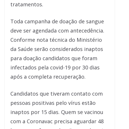
tratamentos.
Toda campanha de doação de sangue
deve ser agendada com antecedência.
Conforme nota técnica do Ministério
da Saúde serão considerados inaptos
para doação candidatos que foram
infectados pela covid-19 por 30 dias
após a completa recuperação.
Candidatos que tiveram contato com
pessoas positivas pelo vírus estão
inaptos por 15 dias. Quem se vacinou
com a Coronavac precisa aguardar 48