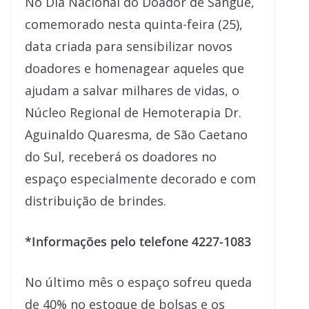
No Dia Nacional do Doador de Sangue,
comemorado nesta quinta-feira (25),
data criada para sensibilizar novos
doadores e homenagear aqueles que
ajudam a salvar milhares de vidas, o
Núcleo Regional de Hemoterapia Dr.
Aguinaldo Quaresma, de São Caetano
do Sul, receberá os doadores no
espaço especialmente decorado e com
distribuição de brindes.
*Informações pelo telefone 4227-1083
No último mês o espaço sofreu queda
de 40% no estoque de bolsas e os