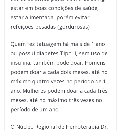
estar em boas condições de saúde;
estar alimentada, porém evitar
refeições pesadas (gordurosas).
Quem fez tatuagem há mais de 1 ano
ou possui diabetes Tipo II, sem uso de
insulina, também pode doar. Homens
podem doar a cada dois meses, até no
máximo quatro vezes no período de 1
ano. Mulheres podem doar a cada três
meses, até no máximo três vezes no
período de um ano.
O Núcleo Regional de Hemoterapia Dr.