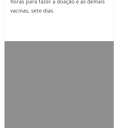
horas para fazer a doação e as demais
vacinas, sete dias.