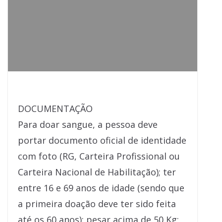
DOCUMENTAÇÃO
Para doar sangue, a pessoa deve
portar documento oficial de identidade
com foto (RG, Carteira Profissional ou
Carteira Nacional de Habilitação); ter
entre 16 e 69 anos de idade (sendo que
a primeira doação deve ter sido feita
até os 60 anos); pesar acima de 50 Kg;