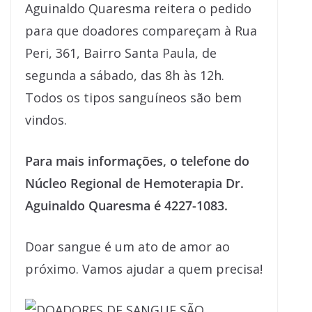
Aguinaldo Quaresma reitera o pedido
para que doadores compareçam à Rua
Peri, 361, Bairro Santa Paula, de
segunda a sábado, das 8h às 12h.
Todos os tipos sanguíneos são bem
vindos.
Para mais informações, o telefone do
Núcleo Regional de Hemoterapia Dr.
Aguinaldo Quaresma é 4227-1083.
Doar sangue é um ato de amor ao
próximo. Vamos ajudar a quem precisa!