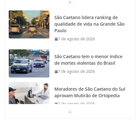
São Caetano lidera ranking de
qualidade de vida na Grande São
Paulo
7 de agosto de 2026
São Caetano tem o menor índice
de mortes violentas do Brasil
7 de agosto de 2026
Moradores de São Caetano do Sul
aprovam Mutirão de Ortopedia
7 de agosto de 2026
São Caetano amplia liderança
regional e avança no Ideb 2025
7 de agosto de 2026