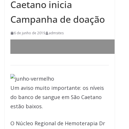
Caetano inicia
Campanha de doação
6 de junho de 2019
admsites
Um aviso muito importante: os níveis
do banco de sangue em São Caetano
estão baixos.
O Núcleo Regional de Hemoterapia Dr