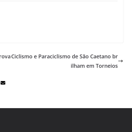
prova
Ciclismo e Paraciclismo de São Caetano br
ilham em Torneios