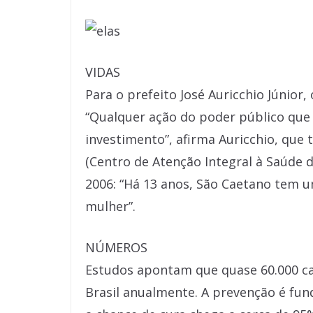
VIDAS
Para o prefeito José Auricchio Júnior,
“Qualquer ação do poder público que 
investimento”, afirma Auricchio, qu
(Centro de Atenção Integral à Saúde 
2006: “Há 13 anos, São Caetano tem 
mulher”.
NÚMEROS
Estudos apontam que quase 60.000 c
Brasil anualmente. A prevenção é fun