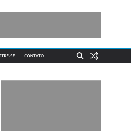
STRE-SE
CONTATO