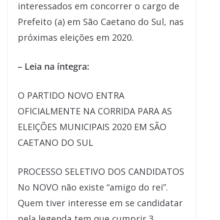
interessados em concorrer o cargo de
Prefeito (a) em São Caetano do Sul, nas
próximas eleições em 2020.
– Leia na íntegra:
O PARTIDO NOVO ENTRA
OFICIALMENTE NA CORRIDA PARA AS
ELEIÇÕES MUNICIPAIS 2020 EM SÃO
CAETANO DO SUL
PROCESSO SELETIVO DOS CANDIDATOS
No NOVO não existe “amigo do rei”.
Quem tiver interesse em se candidatar
pela legenda tem que cumprir 3