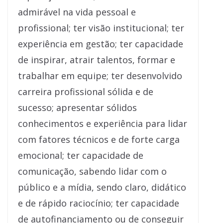
admirável na vida pessoal e
profissional; ter visão institucional; ter
experiência em gestão; ter capacidade
de inspirar, atrair talentos, formar e
trabalhar em equipe; ter desenvolvido
carreira profissional sólida e de
sucesso; apresentar sólidos
conhecimentos e experiência para lidar
com fatores técnicos e de forte carga
emocional; ter capacidade de
comunicação, sabendo lidar com o
público e a mídia, sendo claro, didático
e de rápido raciocínio; ter capacidade
de autofinanciamento ou de conseguir