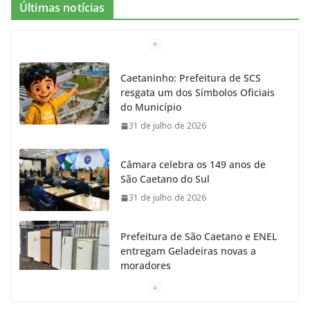
Últimas notícias
Caetaninho: Prefeitura de SCS
resgata um dos Símbolos Oficiais
do Município
31 de julho de 2026
Câmara celebra os 149 anos de
São Caetano do Sul
31 de julho de 2026
Prefeitura de São Caetano e ENEL
entregam Geladeiras novas a
moradores
31 de julho de 2026