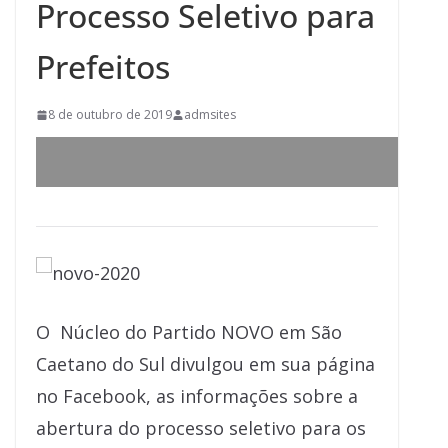
Processo Seletivo para
Prefeitos
8 de outubro de 2019
admsites
O Núcleo do Partido NOVO em São
Caetano do Sul divulgou em sua página
no Facebook, as informações sobre a
abertura do processo seletivo para os