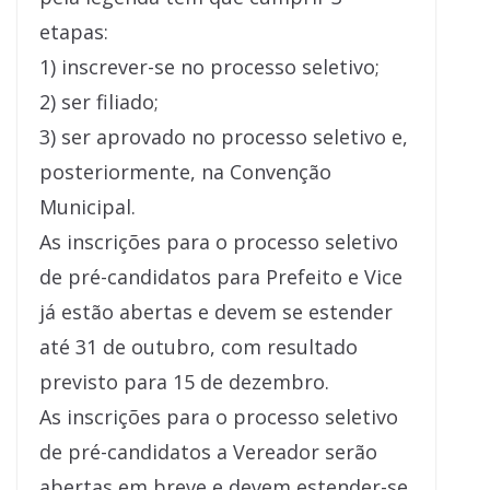
etapas:
1) inscrever-se no processo seletivo;
2) ser filiado;
3) ser aprovado no processo seletivo e,
posteriormente, na Convenção
Municipal.
As inscrições para o processo seletivo
de pré-candidatos para Prefeito e Vice
já estão abertas e devem se estender
até 31 de outubro, com resultado
previsto para 15 de dezembro.
As inscrições para o processo seletivo
de pré-candidatos a Vereador serão
abertas em breve e devem estender-se