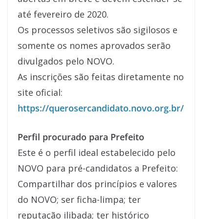
até fevereiro de 2020.
Os processos seletivos são sigilosos e
somente os nomes aprovados serão
divulgados pelo NOVO.
As inscrições são feitas diretamente no
site oficial:
https://querosercandidato.novo.org.br/
Perfil procurado para Prefeito
Este é o perfil ideal estabelecido pelo
NOVO para pré-candidatos a Prefeito:
Compartilhar dos princípios e valores
do NOVO; ser ficha-limpa; ter
reputação ilibada; ter histórico