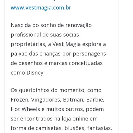
www.vestmagia.com.br
Nascida do sonho de renovação
profissional de suas sócias-
proprietárias, a Vest Magia explora a
paixão das crianças por personagens
de desenhos e marcas conceituadas
como Disney.
Os queridinhos do momento, como
Frozen, Vingadores, Batman, Barbie,
Hot Wheels e muitos outros, podem
ser encontrados na loja online em
forma de camisetas, blusões, fantasias,