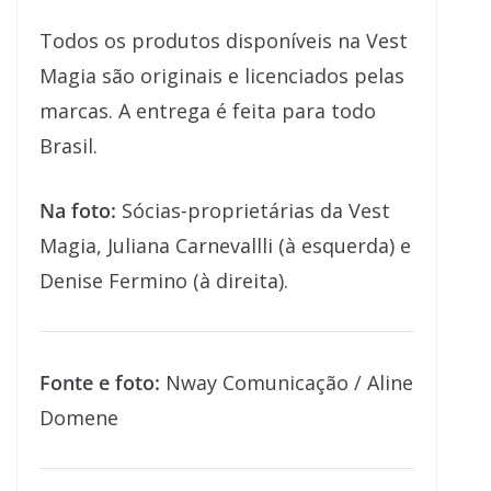
Todos os produtos disponíveis na Vest
Magia são originais e licenciados pelas
marcas. A entrega é feita para todo
Brasil.
Na foto:
Sócias-proprietárias da Vest
Magia, Juliana Carnevallli (à esquerda) e
Denise Fermino (à direita).
Fonte e foto:
Nway Comunicação / Aline
Domene