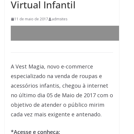
Virtual Infantil
11 de maio de 2017
admsites
A Vest Magia, novo e-commerce
especializado na venda de roupas e
acessórios infantis, chegou à internet
no último dia 05 de Maio de 2017 com o
objetivo de atender o público mirim
cada vez mais exigente e antenado.
*Acesse e conheça: