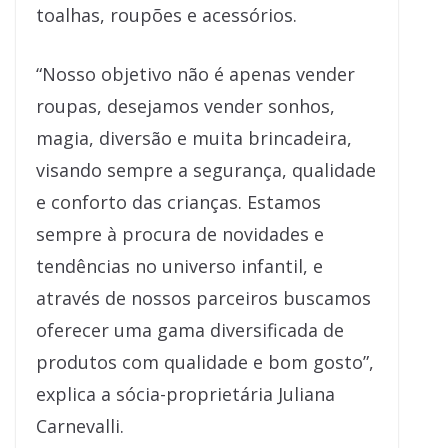
toalhas, roupões e acessórios.
“Nosso objetivo não é apenas vender
roupas, desejamos vender sonhos,
magia, diversão e muita brincadeira,
visando sempre a segurança, qualidade
e conforto das crianças. Estamos
sempre à procura de novidades e
tendências no universo infantil, e
através de nossos parceiros buscamos
oferecer uma gama diversificada de
produtos com qualidade e bom gosto”,
explica a sócia-proprietária Juliana
Carnevalli.