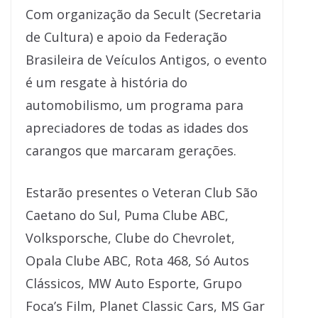
Com organização da Secult (Secretaria
de Cultura) e apoio da Federação
Brasileira de Veículos Antigos, o evento
é um resgate à história do
automobilismo, um programa para
apreciadores de todas as idades dos
carangos que marcaram gerações.
Estarão presentes o Veteran Club São
Caetano do Sul, Puma Clube ABC,
Volksporsche, Clube do Chevrolet,
Opala Clube ABC, Rota 468, Só Autos
Clássicos, MW Auto Esporte, Grupo
Foca’s Film, Planet Classic Cars, MS Gar