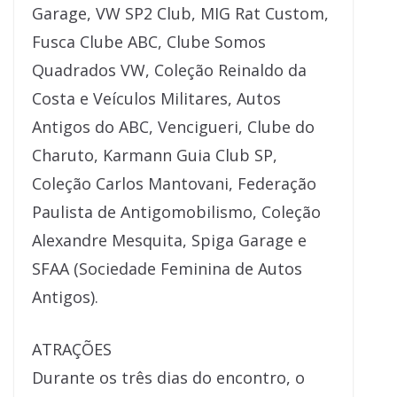
Garage, VW SP2 Club, MIG Rat Custom,
Fusca Clube ABC, Clube Somos
Quadrados VW, Coleção Reinaldo da
Costa e Veículos Militares, Autos
Antigos do ABC, Vencigueri, Clube do
Charuto, Karmann Guia Club SP,
Coleção Carlos Mantovani, Federação
Paulista de Antigomobilismo, Coleção
Alexandre Mesquita, Spiga Garage e
SFAA (Sociedade Feminina de Autos
Antigos).
ATRAÇÕES
Durante os três dias do encontro, o