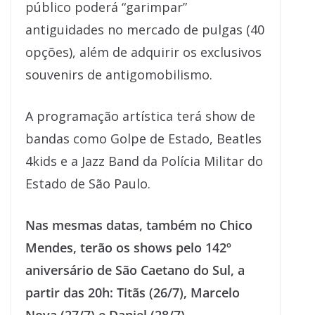
público poderá “garimpar”
antiguidades no mercado de pulgas (40
opções), além de adquirir os exclusivos
souvenirs de antigomobilismo.
A programação artística terá show de
bandas como Golpe de Estado, Beatles
4kids e a Jazz Band da Polícia Militar do
Estado de São Paulo.
Nas mesmas datas, também no Chico
Mendes, terão os shows pelo 142º
aniversário de São Caetano do Sul, a
partir das 20h: Titãs (26/7), Marcelo