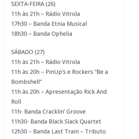
SEXTA-FEIRA (26)
11h às 21h – Rádio Vitrola
17h30 – Banda Etnia Musical
18h30 – Banda Ophelia
SÁBADO (27)
11h às 21h – Rádio Vitrola
11h às 20h – PinUp’s e Rockers “Be a
Bombshell”
11h às 20h – Apresentação Rick And
Roll
11h- Banda Cracklin’ Groove
11h30- Banda Black Slack Quartet
12h30 – Banda Last Train – Tributo