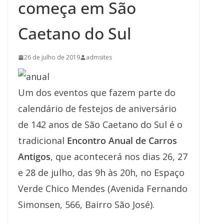
começa em São
Caetano do Sul
26 de julho de 2019
admsites
Um dos eventos que fazem parte do
calendário de festejos de aniversário
de 142 anos de São Caetano do Sul é o
tradicional
Encontro Anual de Carros
Antigos
, que acontecerá nos dias 26, 27
e 28 de julho, das 9h às 20h, no Espaço
Verde Chico Mendes (Avenida Fernando
Simonsen, 566, Bairro São José).