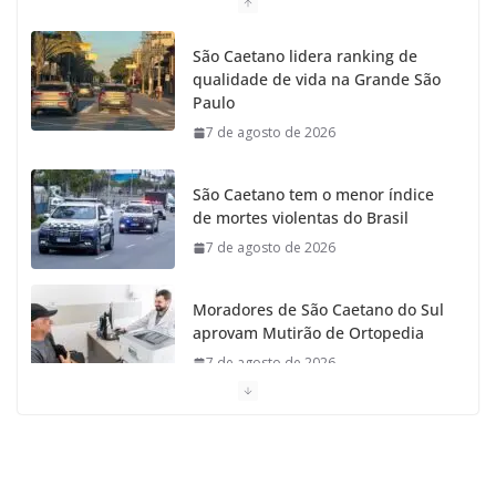
São Caetano lidera ranking de
qualidade de vida na Grande São
Paulo
7 de agosto de 2026
São Caetano tem o menor índice
de mortes violentas do Brasil
7 de agosto de 2026
Moradores de São Caetano do Sul
aprovam Mutirão de Ortopedia
7 de agosto de 2026
São Caetano amplia liderança regional e avança no
Ideb 2025
7 de agosto de 2026