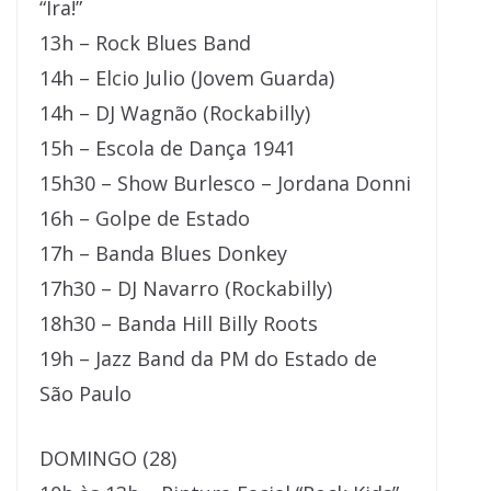
“Ira!”
13h – Rock Blues Band
14h – Elcio Julio (Jovem Guarda)
14h – DJ Wagnão (Rockabilly)
15h – Escola de Dança 1941
15h30 – Show Burlesco – Jordana Donni
16h – Golpe de Estado
17h – Banda Blues Donkey
17h30 – DJ Navarro (Rockabilly)
18h30 – Banda Hill Billy Roots
19h – Jazz Band da PM do Estado de
São Paulo
DOMINGO (28)