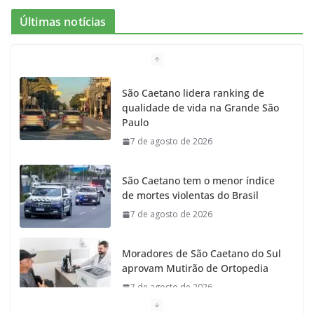
Últimas notícias
São Caetano lidera ranking de
qualidade de vida na Grande São
Paulo
7 de agosto de 2026
São Caetano tem o menor índice
de mortes violentas do Brasil
7 de agosto de 2026
Moradores de São Caetano do Sul
aprovam Mutirão de Ortopedia
7 de agosto de 2026