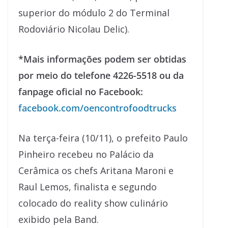
superior do módulo 2 do Terminal
Rodoviário Nicolau Delic).
*Mais informações podem ser obtidas
por meio do telefone 4226-5518 ou da
fanpage oficial no Facebook:
facebook.com/oencontrofoodtrucks
Na terça-feira (10/11), o prefeito Paulo
Pinheiro recebeu no Palácio da
Cerâmica os chefs Aritana Maroni e
Raul Lemos, finalista e segundo
colocado do reality show culinário
exibido pela Band.