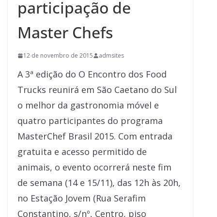
participação de
Master Chefs
12 de novembro de 2015
admsites
A 3ª edição do O Encontro dos Food
Trucks reunirá em São Caetano do Sul
o melhor da gastronomia móvel e
quatro participantes do programa
MasterChef Brasil 2015. Com entrada
gratuita e acesso permitido de
animais, o evento ocorrerá neste fim
de semana (14 e 15/11), das 12h às 20h,
no Estação Jovem (Rua Serafim
Constantino, s/nº, Centro, piso