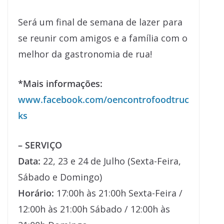
Será um final de semana de lazer para
se reunir com amigos e a família com o
melhor da gastronomia de rua!
*Mais informações:
www.facebook.com/oencontrofoodtruc
ks
– SERVIÇO
Data:
22, 23 e 24 de Julho (Sexta-Feira,
Sábado e Domingo)
Horário:
17:00h às 21:00h Sexta-Feira /
12:00h às 21:00h Sábado / 12:00h às