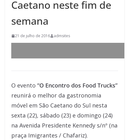
Caetano neste fim de
semana
21 de julho de 2016
admsites
O evento
“O Encontro dos Food Trucks”
reunirá o melhor da gastronomia
móvel em São Caetano do Sul nesta
sexta (22), sábado (23) e domingo (24)
na Avenida Presidente Kennedy s/nº (na
praça Imigrantes / Chafariz).