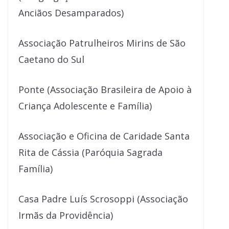
Anciãos Desamparados)
Associação Patrulheiros Mirins de São
Caetano do Sul
Ponte (Associação Brasileira de Apoio à
Criança Adolescente e Família)
Associação e Oficina de Caridade Santa
Rita de Cássia (Paróquia Sagrada
Família)
Casa Padre Luís Scrosoppi (Associação
Irmãs da Providência)