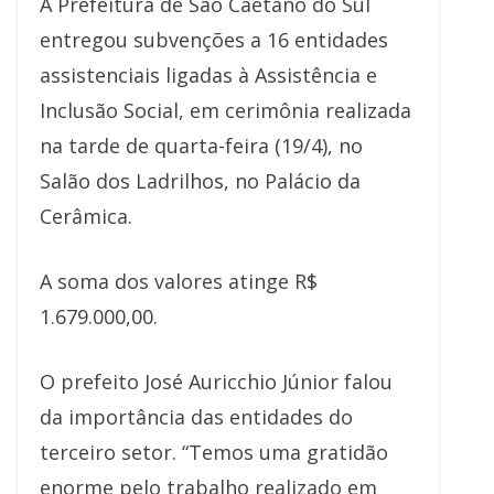
A Prefeitura de São Caetano do Sul
entregou subvenções a 16 entidades
assistenciais ligadas à Assistência e
Inclusão Social, em cerimônia realizada
na tarde de quarta-feira (19/4), no
Salão dos Ladrilhos, no Palácio da
Cerâmica.
A soma dos valores atinge R$
1.679.000,00.
O prefeito José Auricchio Júnior falou
da importância das entidades do
terceiro setor. “Temos uma gratidão
enorme pelo trabalho realizado em