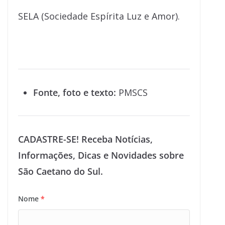
SELA (Sociedade Espírita Luz e Amor).
Fonte, foto e texto:
PMSCS
CADASTRE-SE! Receba Notícias,
Informações, Dicas e Novidades sobre
São Caetano do Sul.
Nome
*