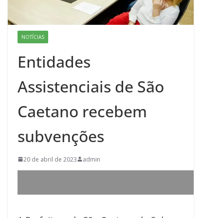
NOTÍCIAS
Entidades
Assistenciais de São
Caetano recebem
subvenções
20 de abril de 2023
admin