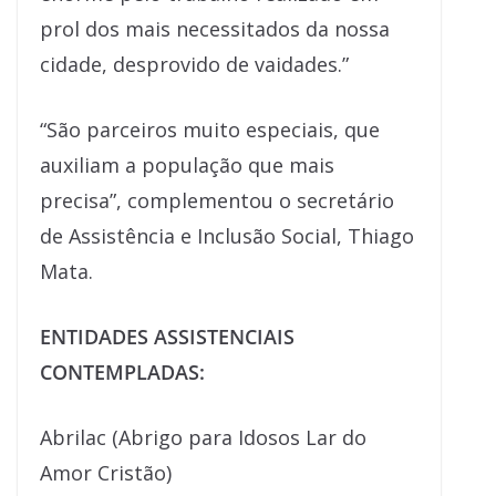
prol dos mais necessitados da nossa
cidade, desprovido de vaidades.”
“São parceiros muito especiais, que
auxiliam a população que mais
precisa”, complementou o secretário
de Assistência e Inclusão Social, Thiago
Mata.
ENTIDADES ASSISTENCIAIS
CONTEMPLADAS:
Abrilac (Abrigo para Idosos Lar do
Amor Cristão)