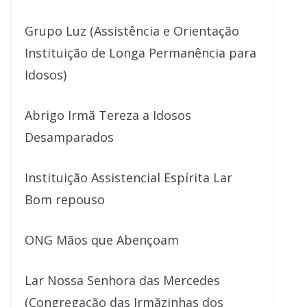
Grupo Luz (Assistência e Orientação
Instituição de Longa Permanência para
Idosos)
Abrigo Irmã Tereza a Idosos
Desamparados
Instituição Assistencial Espírita Lar
Bom repouso
ONG Mãos que Abençoam
Lar Nossa Senhora das Mercedes
(Congregação das Irmãzinhas dos