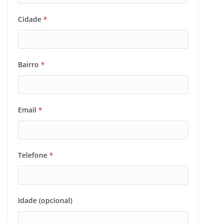
Cidade
*
Bairro
*
Email
*
Telefone
*
Idade (opcional)