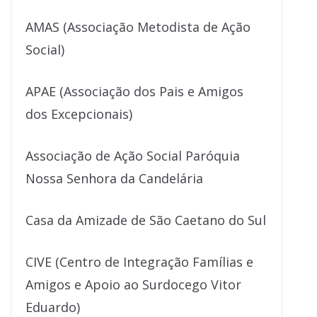
AMAS (Associação Metodista de Ação
Social)
APAE (Associação dos Pais e Amigos
dos Excepcionais)
Associação de Ação Social Paróquia
Nossa Senhora da Candelária
Casa da Amizade de São Caetano do Sul
CIVE (Centro de Integração Famílias e
Amigos e Apoio ao Surdocego Vitor
Eduardo)