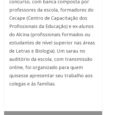
concurso, com banca composta por
professores da escola, formadores do
Cecape (Centro de Capacitação dos
Profissionais da Educação) e ex-alunos
do Alcina (profissionais formados ou
estudantes de nível superior nas áreas
de Letras e Biologia). Um sarau no
auditório da escola, com transmissão
online, foi organizado para quem
quisesse apresentar seu trabalho aos
colegas e às famílias.