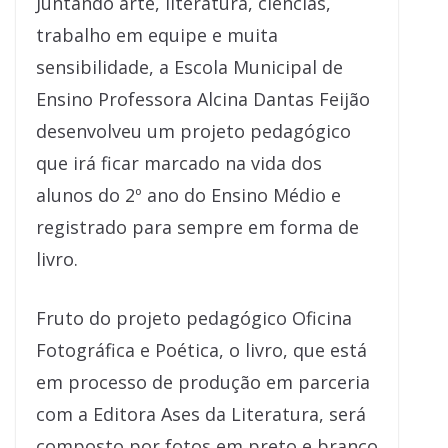
Juntando arte, literatura, ciências,
trabalho em equipe e muita
sensibilidade, a Escola Municipal de
Ensino Professora Alcina Dantas Feijão
desenvolveu um projeto pedagógico
que irá ficar marcado na vida dos
alunos do 2º ano do Ensino Médio e
registrado para sempre em forma de
livro.
Fruto do projeto pedagógico Oficina
Fotográfica e Poética, o livro, que está
em processo de produção em parceria
com a Editora Ases da Literatura, será
composto por fotos em preto e branco