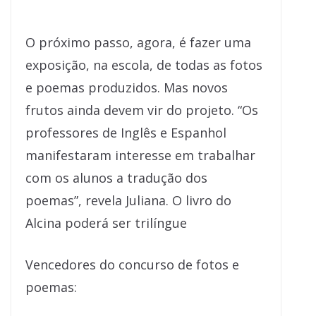
O próximo passo, agora, é fazer uma
exposição, na escola, de todas as fotos
e poemas produzidos. Mas novos
frutos ainda devem vir do projeto. “Os
professores de Inglês e Espanhol
manifestaram interesse em trabalhar
com os alunos a tradução dos
poemas”, revela Juliana. O livro do
Alcina poderá ser trilíngue
Vencedores do concurso de fotos e
poemas: