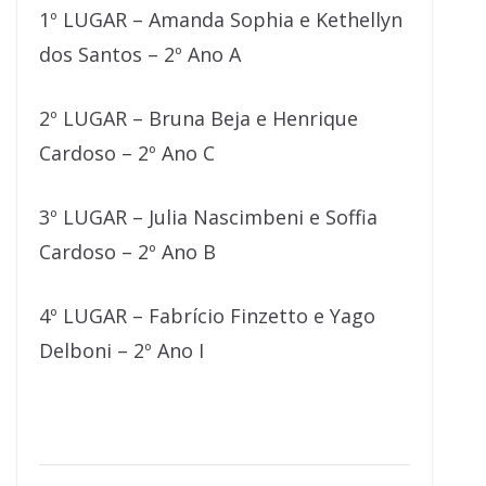
1º LUGAR – Amanda Sophia e Kethellyn
dos Santos – 2º Ano A
2º LUGAR – Bruna Beja e Henrique
Cardoso – 2º Ano C
3º LUGAR – Julia Nascimbeni e Soffia
Cardoso – 2º Ano B
4º LUGAR – Fabrício Finzetto e Yago
Delboni – 2º Ano I