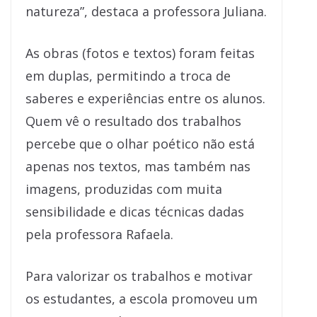
natureza”, destaca a professora Juliana.
As obras (fotos e textos) foram feitas
em duplas, permitindo a troca de
saberes e experiências entre os alunos.
Quem vê o resultado dos trabalhos
percebe que o olhar poético não está
apenas nos textos, mas também nas
imagens, produzidas com muita
sensibilidade e dicas técnicas dadas
pela professora Rafaela.
Para valorizar os trabalhos e motivar
os estudantes, a escola promoveu um