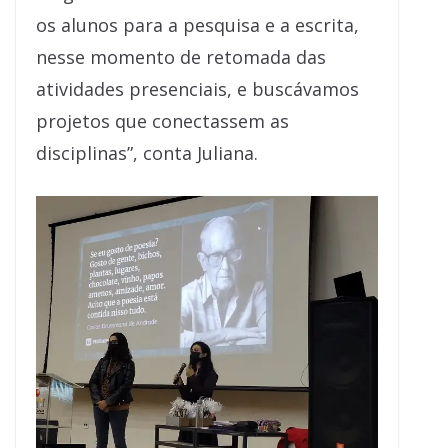
os alunos para a pesquisa e a escrita,
nesse momento de retomada das
atividades presenciais, e buscávamos
projetos que conectassem as
disciplinas”, conta Juliana.