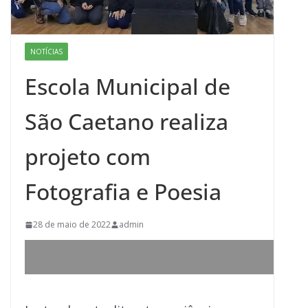
NOTÍCIAS
Escola Municipal de
São Caetano realiza
projeto com
Fotografia e Poesia
28 de maio de 2022
admin