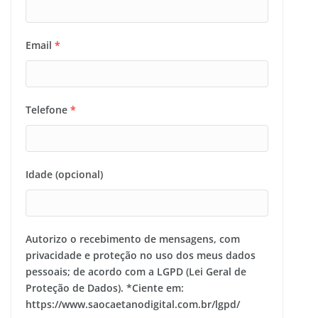
Email
*
Telefone
*
Idade (opcional)
Autorizo o recebimento de mensagens, com
privacidade e proteção no uso dos meus dados
pessoais; de acordo com a LGPD (Lei Geral de
Proteção de Dados). *Ciente em:
https://www.saocaetanodigital.com.br/lgpd/