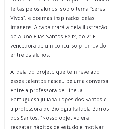
feitas pelos alunos, sob o tema “Seres
Vivos”, e poemas inspirados pelas
imagens. A capa trará a bela ilustração
do aluno Elias Santos Felix, do 2º F,
vencedora de um concurso promovido
entre os alunos.
A ideia do projeto que tem revelado
esses talentos nasceu de uma conversa
entre a professora de Língua
Portuguesa Juliana Lopes dos Santos e
a professora de Biologia Rafaela Barros
dos Santos. “Nosso objetivo era
resgatar hábitos de estudo e motivar