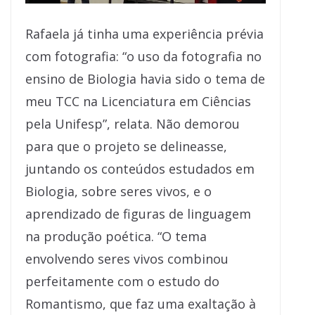
Rafaela já tinha uma experiência prévia
com fotografia: “o uso da fotografia no
ensino de Biologia havia sido o tema de
meu TCC na Licenciatura em Ciências
pela Unifesp”, relata. Não demorou
para que o projeto se delineasse,
juntando os conteúdos estudados em
Biologia, sobre seres vivos, e o
aprendizado de figuras de linguagem
na produção poética. “O tema
envolvendo seres vivos combinou
perfeitamente com o estudo do
Romantismo, que faz uma exaltação à