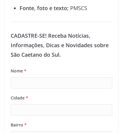
Fonte, foto e texto;
PMSCS
CADASTRE-SE! Receba Notícias,
Informações, Dicas e Novidades sobre
São Caetano do Sul.
Nome
*
Cidade
*
Bairro
*