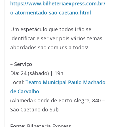
https://www.bilheteriaexpress.com.br/
o-atormentado-sao-caetano.html
Um espetáculo que todos irão se
identificar e ser ver pois vários temas
abordados são comuns a todos!
– Serviço
Dia: 24 (sábado) | 19h
Local:
Teatro Municipal Paulo Machado
de Carvalho
(Alameda Conde de Porto Alegre, 840 –
São Caetano do Sul)
Fonte:
Bilheteria Express