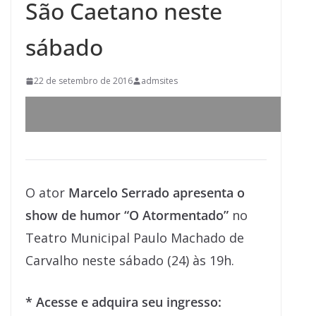
São Caetano neste
sábado
22 de setembro de 2016
admsites
O ator
Marcelo Serrado apresenta o
show de humor “O Atormentado”
no
Teatro Municipal Paulo Machado de
Carvalho neste sábado (24) às 19h.
* Acesse e adquira seu ingresso: