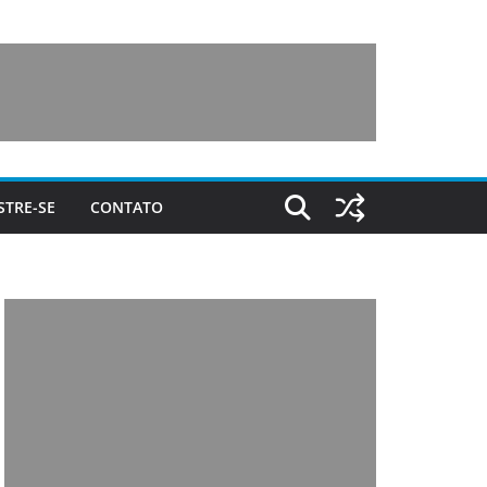
STRE-SE
CONTATO