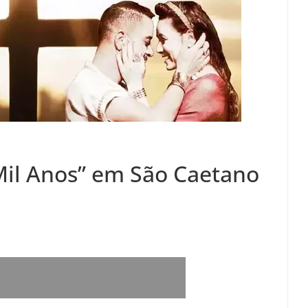
Mil Anos” em São Caetano