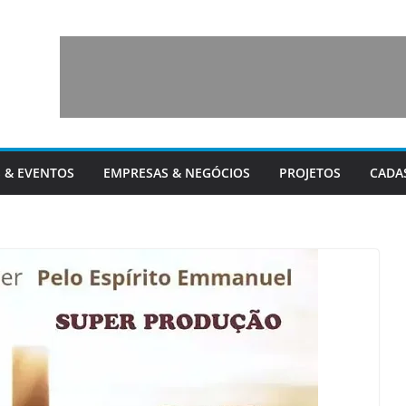
 & EVENTOS
EMPRESAS & NEGÓCIOS
PROJETOS
CADA