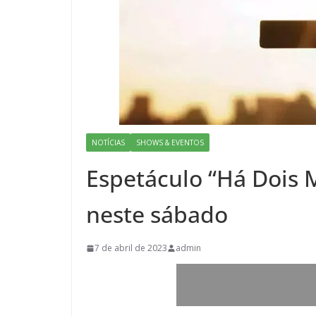
NOTÍCIAS
SHOWS & EVENTOS
Espetáculo “Há Dois 
neste sábado
7 de abril de 2023
admin