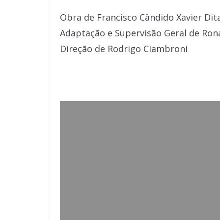
Obra de Francisco Cândido Xavier Di
Adaptação e Supervisão Geral de Ron
Direção de Rodrigo Ciambroni