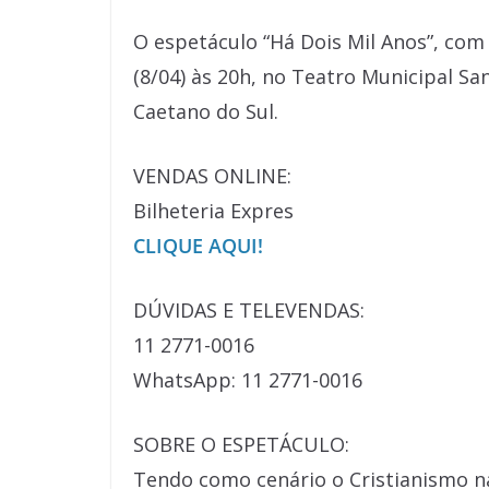
O espetáculo “Há Dois Mil Anos”, com
(8/04) às 20h, no Teatro Municipal S
Caetano do Sul.
VENDAS ONLINE:
Bilheteria Expres
CLIQUE AQUI!
DÚVIDAS E TELEVENDAS:
11 2771-0016
WhatsApp: 11 2771-0016
SOBRE O ESPETÁCULO:
Tendo como cenário o Cristianismo na