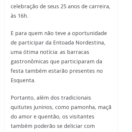
celebração de seus 25 anos de carreira,
às 16h.
E para quem não teve a oportunidade
de participar da Entoada Nordestina,
uma ótima notícia: as barracas
gastronômicas que participaram da
festa também estarão presentes no
Esquenta.
Portanto, além dos tradicionais
quitutes juninos, como pamonha, maçã
do amor e quentão, os visitantes
também poderão se deliciar com