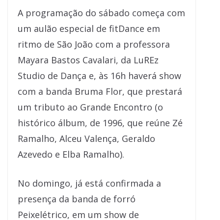
A programação do sábado começa com
um aulão especial de fitDance em
ritmo de São João com a professora
Mayara Bastos Cavalari, da LuREz
Studio de Dança e, às 16h haverá show
com a banda Bruma Flor, que prestará
um tributo ao Grande Encontro (o
histórico álbum, de 1996, que reúne Zé
Ramalho, Alceu Valença, Geraldo
Azevedo e Elba Ramalho).
No domingo, já está confirmada a
presença da banda de forró
Peixelétrico, em um show de