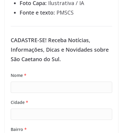
Foto Capa:
Ilustrativa / IA
Fonte e texto:
PMSCS
CADASTRE-SE! Receba Notícias,
Informações, Dicas e Novidades sobre
São Caetano do Sul.
Nome
*
Cidade
*
Bairro
*