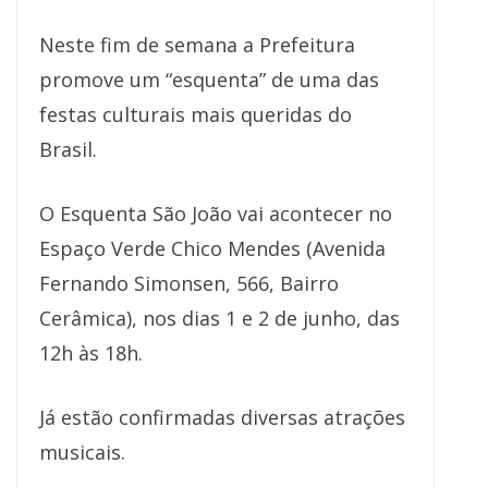
Neste fim de semana a Prefeitura
promove um “esquenta” de uma das
festas culturais mais queridas do
Brasil.
O Esquenta São João vai acontecer no
Espaço Verde Chico Mendes (Avenida
Fernando Simonsen, 566, Bairro
Cerâmica), nos dias 1 e 2 de junho, das
12h às 18h.
Já estão confirmadas diversas atrações
musicais.