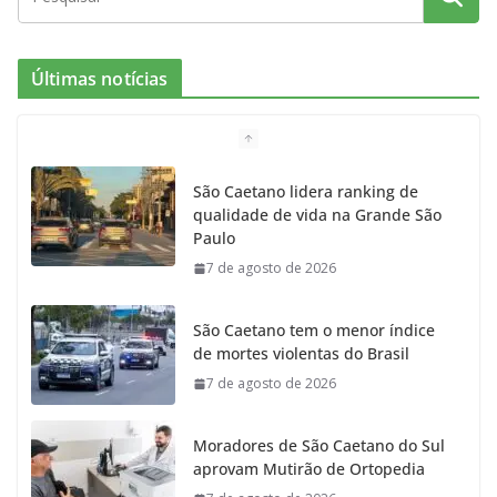
Últimas notícias
São Caetano lidera ranking de
qualidade de vida na Grande São
Paulo
7 de agosto de 2026
São Caetano tem o menor índice
de mortes violentas do Brasil
7 de agosto de 2026
Moradores de São Caetano do Sul
aprovam Mutirão de Ortopedia