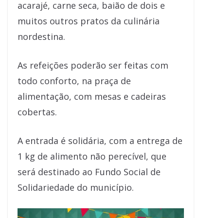
acarajé, carne seca, baião de dois e
muitos outros pratos da culinária
nordestina.
As refeições poderão ser feitas com
todo conforto, na praça de
alimentação, com mesas e cadeiras
cobertas.
A entrada é solidária, com a entrega de
1 kg de alimento não perecível, que
será destinado ao Fundo Social de
Solidariedade do município.