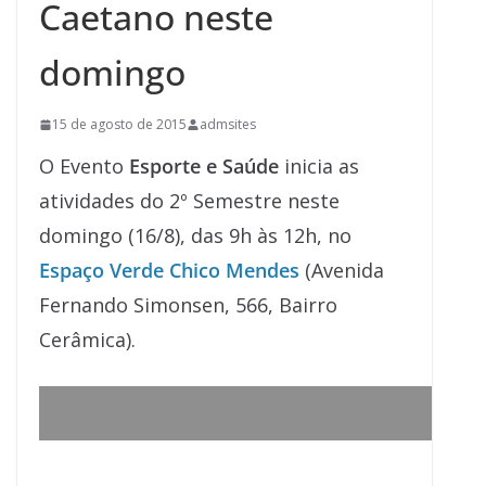
Caetano neste
domingo
15 de agosto de 2015
admsites
O Evento
Esporte e Saúde
inicia as
atividades do 2º Semestre neste
domingo (16/8), das 9h às 12h, no
Espaço Verde Chico Mendes
(Avenida
Fernando Simonsen, 566, Bairro
Cerâmica).