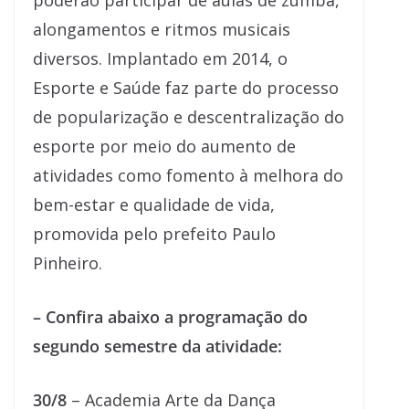
poderão participar de aulas de zumba,
alongamentos e ritmos musicais
diversos. Implantado em 2014, o
Esporte e Saúde faz parte do processo
de popularização e descentralização do
esporte por meio do aumento de
atividades como fomento à melhora do
bem-estar e qualidade de vida,
promovida pelo prefeito Paulo
Pinheiro.
– Confira abaixo a programação do
segundo semestre da atividade:
30/8
– Academia Arte da Dança