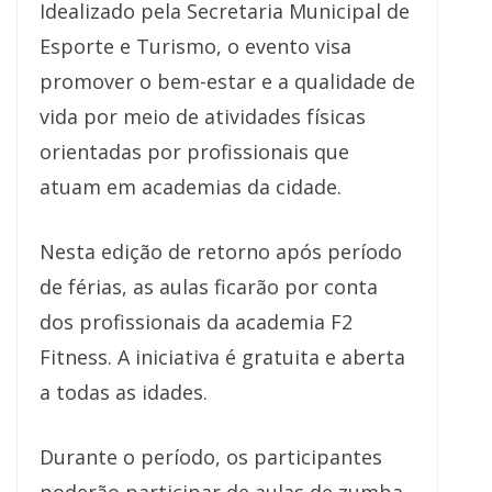
Idealizado pela Secretaria Municipal de
Esporte e Turismo, o evento visa
promover o bem-estar e a qualidade de
vida por meio de atividades físicas
orientadas por profissionais que
atuam em academias da cidade.
Nesta edição de retorno após período
de férias, as aulas ficarão por conta
dos profissionais da academia F2
Fitness. A iniciativa é gratuita e aberta
a todas as idades.
Durante o período, os participantes