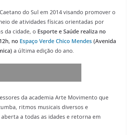
o Caetano do Sul em 2014 visando promover o
eio de atividades físicas orientadas por
s da cidade, o
Esporte e Saúde realiza no
 12h, no
Espaço Verde Chico Mendes
(Avenida
mica)
a última edição do ano.
essores da academia Arte Movimento que
zumba, ritmos musicais diversos e
 aberta a todas as idades e retorna em