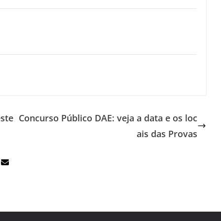
ste
Concurso Público DAE: veja a data e os loc
ais das Provas