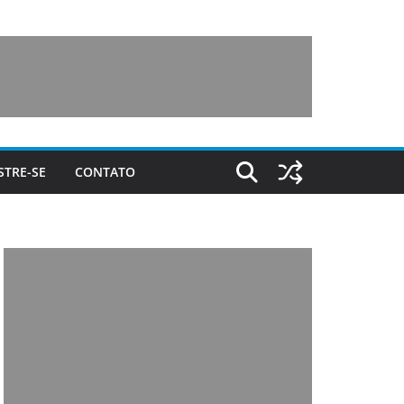
STRE-SE
CONTATO