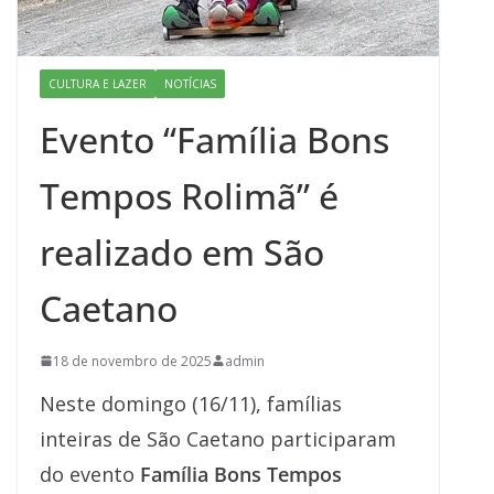
CULTURA E LAZER
NOTÍCIAS
Evento “Família Bons
Tempos Rolimã” é
realizado em São
Caetano
18 de novembro de 2025
admin
Neste domingo (16/11), famílias
inteiras de São Caetano participaram
do evento
Família Bons Tempos