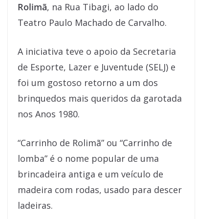
Rolimã
, na Rua Tibagi, ao lado do
Teatro Paulo Machado de Carvalho.
A iniciativa teve o apoio da Secretaria
de Esporte, Lazer e Juventude (SELJ) e
foi um gostoso retorno a um dos
brinquedos mais queridos da garotada
nos Anos 1980.
“Carrinho de Rolimã” ou “Carrinho de
lomba” é o nome popular de uma
brincadeira antiga e um veículo de
madeira com rodas, usado para descer
ladeiras.