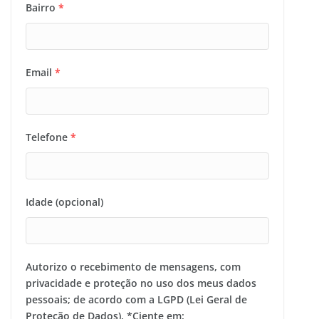
Bairro
*
Email
*
Telefone
*
Idade (opcional)
Autorizo o recebimento de mensagens, com
privacidade e proteção no uso dos meus dados
pessoais; de acordo com a LGPD (Lei Geral de
Proteção de Dados). *Ciente em: