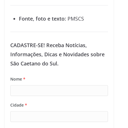
Fonte, foto e texto:
PMSCS
CADASTRE-SE! Receba Notícias,
Informações, Dicas e Novidades sobre
São Caetano do Sul.
Nome
*
Cidade
*