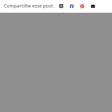
Compartilhe esse post: