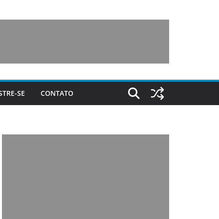
STRE-SE
CONTATO