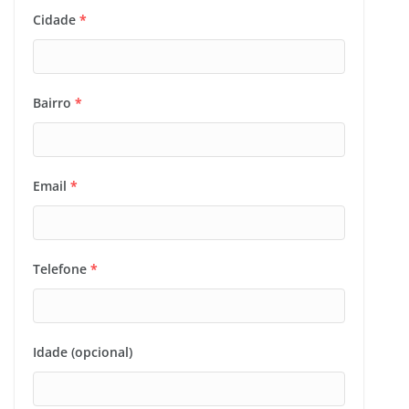
Cidade
*
Bairro
*
Email
*
Telefone
*
Idade (opcional)