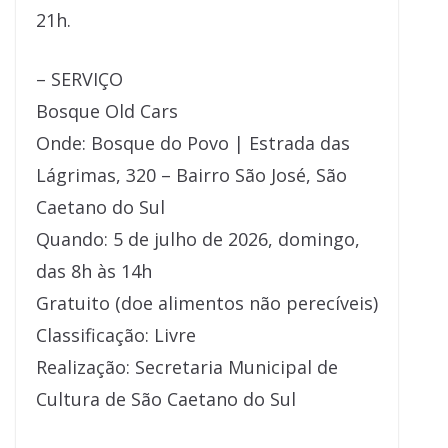
21h.
– SERVIÇO
Bosque Old Cars
Onde: Bosque do Povo | Estrada das
Lágrimas, 320 – Bairro São José, São
Caetano do Sul
Quando: 5 de julho de 2026, domingo,
das 8h às 14h
Gratuito (doe alimentos não perecíveis)
Classificação: Livre
Realização: Secretaria Municipal de
Cultura de São Caetano do Sul