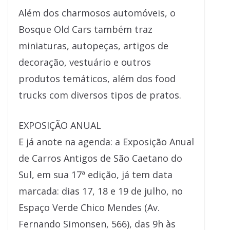
Além dos charmosos automóveis, o
Bosque Old Cars também traz
miniaturas, autopeças, artigos de
decoração, vestuário e outros
produtos temáticos, além dos food
trucks com diversos tipos de pratos.
EXPOSIÇÃO ANUAL
E já anote na agenda: a Exposição Anual
de Carros Antigos de São Caetano do
Sul, em sua 17ª edição, já tem data
marcada: dias 17, 18 e 19 de julho, no
Espaço Verde Chico Mendes (Av.
Fernando Simonsen, 566), das 9h às