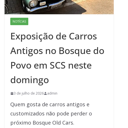
NOTÍCIAS
Exposição de Carros
Antigos no Bosque do
Povo em SCS neste
domingo
3 de julho de 2026
admin
Quem gosta de carros antigos e
customizados não pode perder o
próximo Bosque Old Cars.