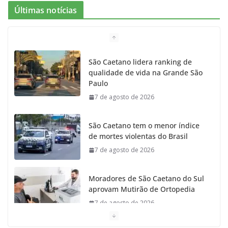
Últimas notícias
São Caetano lidera ranking de
qualidade de vida na Grande São
Paulo
7 de agosto de 2026
São Caetano tem o menor índice
de mortes violentas do Brasil
7 de agosto de 2026
Moradores de São Caetano do Sul
aprovam Mutirão de Ortopedia
7 de agosto de 2026