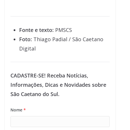
Fonte e texto:
PMSCS
Foto:
Thiago Padial / São Caetano
Digital
CADASTRE-SE! Receba Notícias,
Informações, Dicas e Novidades sobre
São Caetano do Sul.
Nome
*