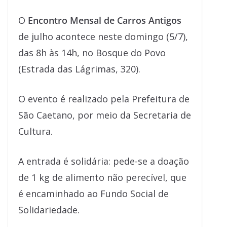
O
Encontro Mensal de Carros Antigos
de julho acontece neste domingo (5/7),
das 8h às 14h, no Bosque do Povo
(Estrada das Lágrimas, 320).
O evento é realizado pela Prefeitura de
São Caetano, por meio da Secretaria de
Cultura.
A entrada é solidária: pede-se a doação
de 1 kg de alimento não perecível, que
é encaminhado ao Fundo Social de
Solidariedade.