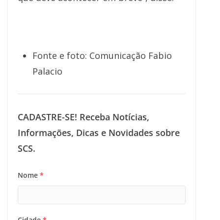
Fonte e foto: Comunicação Fabio
Palacio
CADASTRE-SE! Receba Notícias,
Informações, Dicas e Novidades sobre
SCS.
Nome
*
Cidade
*