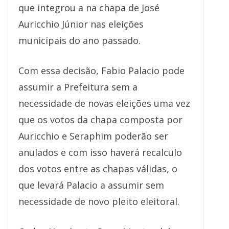
que integrou a na chapa de José
Auricchio Júnior nas eleições
municipais do ano passado.
Com essa decisão, Fabio Palacio pode
assumir a Prefeitura sem a
necessidade de novas eleições uma vez
que os votos da chapa composta por
Auricchio e Seraphim poderão ser
anulados e com isso haverá recalculo
dos votos entre as chapas válidas, o
que levará Palacio a assumir sem
necessidade de novo pleito eleitoral.