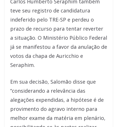
Carlos Humberto Seraphim também
teve seu registro de candidatura
indeferido pelo TRE-SP e perdeu o
prazo de recurso para tentar reverter
a situação. O Ministério Público Federal
já se manifestou a favor da anulação de
votos da chapa de Auricchio e
Seraphim.
Em sua decisão, Salomão disse que
“considerando a relevância das
alegações expendidas, a hipótese é de
provimento do agravo interno para
melhor exame da matéria em plenário,