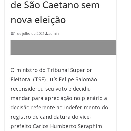
de São Caetano sem
nova eleição
1 de julho de 2021
admin
O ministro do Tribunal Superior
Eleitoral (TSE) Luís Felipe Salomão
reconsiderou seu voto e decidiu
mandar para apreciação no plenário a
decisão referente ao indeferimento do
registro de candidatura do vice-
prefeito Carlos Humberto Seraphim