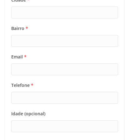
Bairro
*
Email
*
Telefone
*
Idade (opcional)