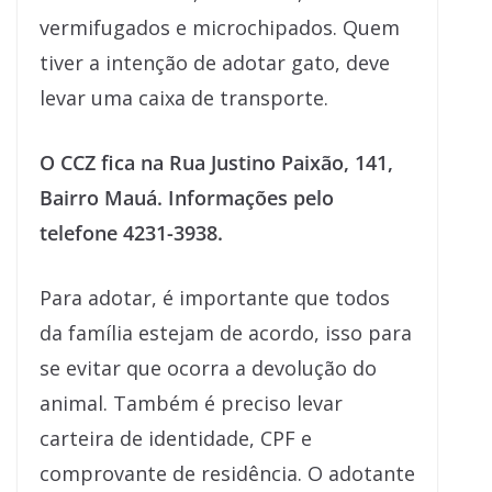
vermifugados e microchipados. Quem
tiver a intenção de adotar gato, deve
levar uma caixa de transporte.
O CCZ fica na Rua Justino Paixão, 141,
Bairro Mauá. Informações pelo
telefone 4231-3938.
Para adotar, é importante que todos
da família estejam de acordo, isso para
se evitar que ocorra a devolução do
animal. Também é preciso levar
carteira de identidade, CPF e
comprovante de residência. O adotante