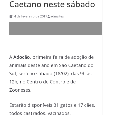
Caetano neste sábado
14 de fevereiro de 2017
admsites
A
Adocão
, primeira feira de adoção de
animais deste ano em São Caetano do
Sul, será no sábado (18/02), das 9h às
12h, no Centro de Controle de
Zooneses.
Estarão disponíveis 31 gatos e 17 cães,
todos castrados, vacinados,