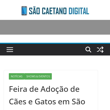
Skip
to
content
NOTÍCIAS
SHOWS & EVENTOS
Feira de Adoção de
Cães e Gatos em São