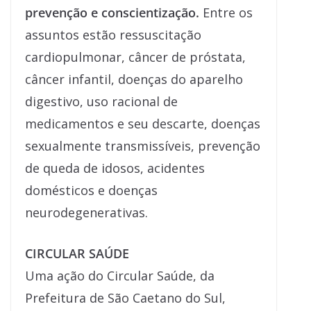
prevenção e conscientização.
Entre os
assuntos estão ressuscitação
cardiopulmonar, câncer de próstata,
câncer infantil, doenças do aparelho
digestivo, uso racional de
medicamentos e seu descarte, doenças
sexualmente transmissíveis, prevenção
de queda de idosos, acidentes
domésticos e doenças
neurodegenerativas.
CIRCULAR SAÚDE
Uma ação do Circular Saúde, da
Prefeitura de São Caetano do Sul,