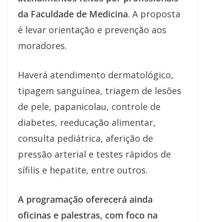
da Faculdade de Medicina
. A proposta
é levar orientação e prevenção aos
moradores.
Haverá atendimento dermatológico,
tipagem sanguínea, triagem de lesões
de pele, papanicolau, controle de
diabetes, reeducação alimentar,
consulta pediátrica, aferição de
pressão arterial e testes rápidos de
sífilis e hepatite, entre outros.
A programação oferecerá ainda
oficinas e palestras, com foco na