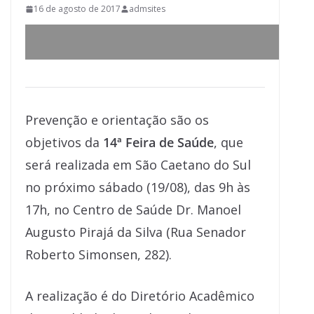
16 de agosto de 2017
admsites
Prevenção e orientação são os
objetivos da
14ª Feira de Saúde
, que
será realizada em São Caetano do Sul
no próximo sábado (19/08), das 9h às
17h, no Centro de Saúde Dr. Manoel
Augusto Pirajá da Silva (Rua Senador
Roberto Simonsen, 282).
A realização é do Diretório Acadêmico