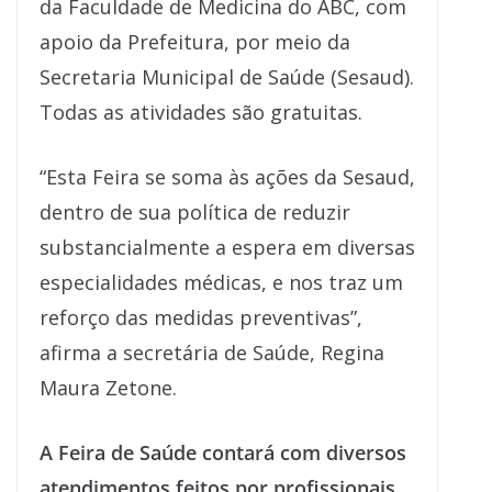
da Faculdade de Medicina do ABC, com
apoio da Prefeitura, por meio da
Secretaria Municipal de Saúde (Sesaud).
Todas as atividades são gratuitas.
“Esta Feira se soma às ações da Sesaud,
dentro de sua política de reduzir
substancialmente a espera em diversas
especialidades médicas, e nos traz um
reforço das medidas preventivas”,
afirma a secretária de Saúde, Regina
Maura Zetone.
A Feira de Saúde contará com diversos
atendimentos feitos por profissionais