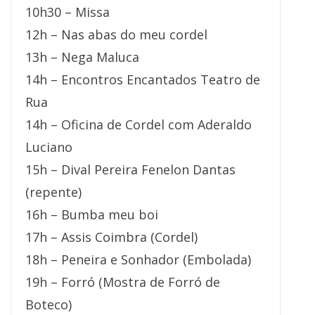
10h30 – Missa
12h – Nas abas do meu cordel
13h – Nega Maluca
14h – Encontros Encantados Teatro de
Rua
14h – Oficina de Cordel com Aderaldo
Luciano
15h – Dival Pereira Fenelon Dantas
(repente)
16h – Bumba meu boi
17h – Assis Coimbra (Cordel)
18h – Peneira e Sonhador (Embolada)
19h – Forró (Mostra de Forró de
Boteco)