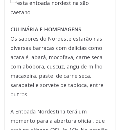
CULINÁRIA E HOMENAGENS
Os sabores do Nordeste estarão nas
diversas barracas com delícias como
acarajé, abará, mocofava, carne seca
com abóbora, cuscuz, angu de milho,
macaxeira, pastel de carne seca,
sarapatel e sorvete de tapioca, entre
outros.
A Entoada Nordestina terá um
momento para a abertura oficial, que