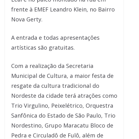
frente à EMEF Leandro Klein, no Bairro
Nova Gerty.
A entrada e todas apresentações
artísticas são gratuitas.
Com a realização da Secretaria
Municipal de Cultura, a maior festa de
resgate da cultura tradicional do
Nordeste da cidade terá atrações como
Trio Virgulino, Peixelétrico, Orquestra
Sanfônica do Estado de São Paulo, Trio
Nordestino, Grupo Maracatu Bloco de
Pedra e Circuladô de Fulô, além de