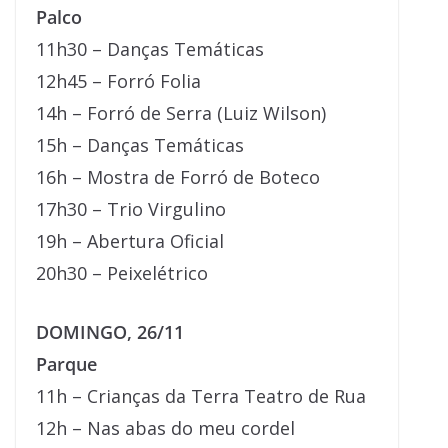
Palco
11h30 – Danças Temáticas
12h45 – Forró Folia
14h – Forró de Serra (Luiz Wilson)
15h – Danças Temáticas
16h – Mostra de Forró de Boteco
17h30 – Trio Virgulino
19h – Abertura Oficial
20h30 – Peixelétrico
DOMINGO, 26/11
Parque
11h – Crianças da Terra Teatro de Rua
12h – Nas abas do meu cordel