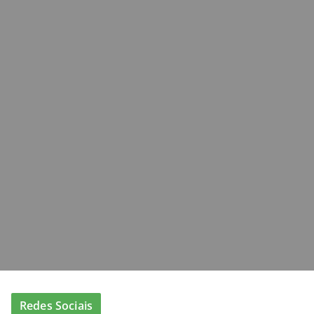
Redes Sociais