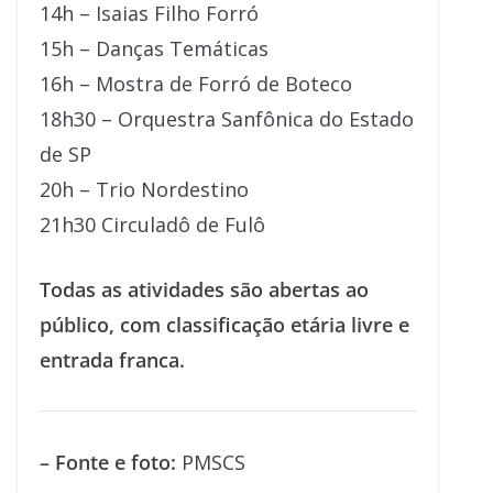
14h – Isaias Filho Forró
15h – Danças Temáticas
16h – Mostra de Forró de Boteco
18h30 – Orquestra Sanfônica do Estado
de SP
20h – Trio Nordestino
21h30 Circuladô de Fulô
Todas as atividades são abertas ao
público, com classificação etária livre e
entrada franca.
– Fonte e foto:
PMSCS