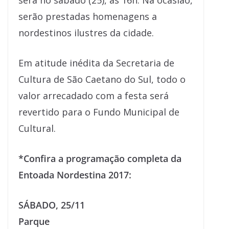
será no sábado (25), às 16h. Na ocasião,
serão prestadas homenagens a
nordestinos ilustres da cidade.
Em atitude inédita da Secretaria de
Cultura de São Caetano do Sul, todo o
valor arrecadado com a festa será
revertido para o Fundo Municipal de
Cultural.
*Confira a programação completa da
Entoada Nordestina 2017:
SÁBADO, 25/11
Parque