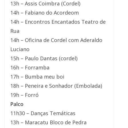
13h – Assis Coimbra (Cordel)
14h – Fabiano do Acordeom
14h – Encontros Encantados Teatro de
Rua
14h – Oficina de Cordel com Aderaldo
Luciano
15h – Paulo Dantas (cordel)
16h – Forramba
17h – Bumba meu boi
18h – Peneira e Sonhador (Embolada)
19h – Forró
Palco
11h30 – Danças Temáticas
13h – Maracatu Bloco de Pedra