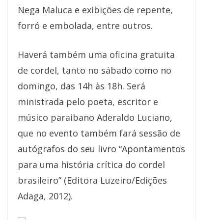
Nega Maluca e exibições de repente,
forró e embolada, entre outros.
Haverá também uma oficina gratuita
de cordel, tanto no sábado como no
domingo, das 14h às 18h. Será
ministrada pelo poeta, escritor e
músico paraibano Aderaldo Luciano,
que no evento também fará sessão de
autógrafos do seu livro “Apontamentos
para uma história crítica do cordel
brasileiro” (Editora Luzeiro/Edições
Adaga, 2012).