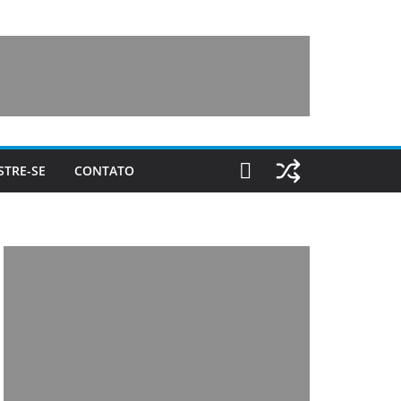
STRE-SE
CONTATO