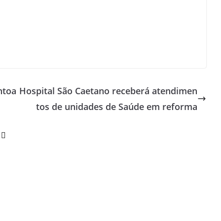
ntoa
Hospital São Caetano receberá atendimen
tos de unidades de Saúde em reforma