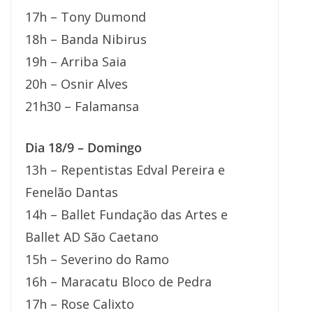
17h – Tony Dumond
18h – Banda Nibirus
19h – Arriba Saia
20h – Osnir Alves
21h30 – Falamansa
Dia 18/9 – Domingo
13h – Repentistas Edval Pereira e
Fenelão Dantas
14h – Ballet Fundação das Artes e
Ballet AD São Caetano
15h – Severino do Ramo
16h – Maracatu Bloco de Pedra
17h – Rose Calixto