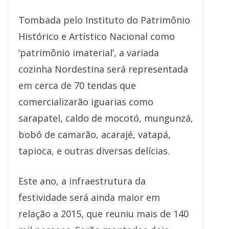
Tombada pelo Instituto do Patrimônio
Histórico e Artístico Nacional como
‘patrimônio imaterial’, a variada
cozinha Nordestina será representada
em cerca de 70 tendas que
comercializarão iguarias como
sarapatel, caldo de mocotó, mungunzá,
bobó de camarão, acarajé, vatapá,
tapioca, e outras diversas delícias.
Este ano, a infraestrutura da
festividade será ainda maior em
relação a 2015, que reuniu mais de 140