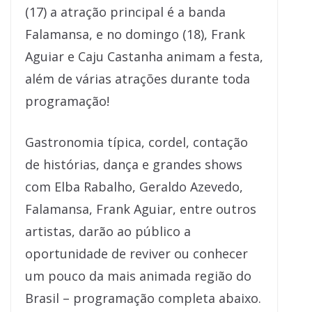
(17) a atração principal é a banda
Falamansa, e no domingo (18), Frank
Aguiar e Caju Castanha animam a festa,
além de várias atrações durante toda
programação!
Gastronomia típica, cordel, contação
de histórias, dança e grandes shows
com Elba Rabalho, Geraldo Azevedo,
Falamansa, Frank Aguiar, entre outros
artistas, darão ao público a
oportunidade de reviver ou conhecer
um pouco da mais animada região do
Brasil – programação completa abaixo.