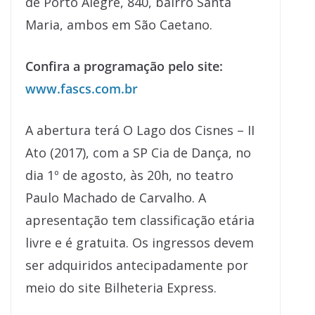
de Porto Alegre, 840, bairro Santa
Maria, ambos em São Caetano.
Confira a programação pelo site:
www.fascs.com.br
A abertura terá O Lago dos Cisnes – II
Ato (2017), com a SP Cia de Dança, no
dia 1º de agosto, às 20h, no teatro
Paulo Machado de Carvalho. A
apresentação tem classificação etária
livre e é gratuita. Os ingressos devem
ser adquiridos antecipadamente por
meio do site Bilheteria Express.