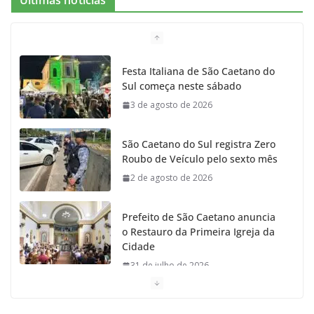
Festa Italiana de São Caetano do
Sul começa neste sábado
3 de agosto de 2026
São Caetano do Sul registra Zero
Roubo de Veículo pelo sexto mês
2 de agosto de 2026
Prefeito de São Caetano anuncia
o Restauro da Primeira Igreja da
Cidade
31 de julho de 2026
Caetaninho: Prefeitura de SCS resgata um dos