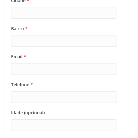
Cidade
*
Bairro
*
Email
*
Telefone
*
Idade (opcional)