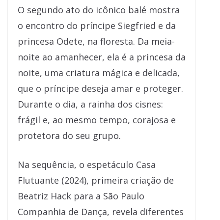
O segundo ato do icônico balé mostra
o encontro do príncipe Siegfried e da
princesa Odete, na floresta. Da meia-
noite ao amanhecer, ela é a princesa da
noite, uma criatura mágica e delicada,
que o príncipe deseja amar e proteger.
Durante o dia, a rainha dos cisnes:
frágil e, ao mesmo tempo, corajosa e
protetora do seu grupo.
Na sequência, o espetáculo Casa
Flutuante (2024), primeira criação de
Beatriz Hack para a São Paulo
Companhia de Dança, revela diferentes