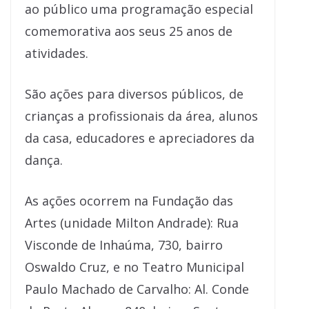
ao público uma programação especial
comemorativa aos seus 25 anos de
atividades.
São ações para diversos públicos, de
crianças a profissionais da área, alunos
da casa, educadores e apreciadores da
dança.
As ações ocorrem na Fundação das
Artes (unidade Milton Andrade): Rua
Visconde de Inhaúma, 730, bairro
Oswaldo Cruz, e no Teatro Municipal
Paulo Machado de Carvalho: Al. Conde