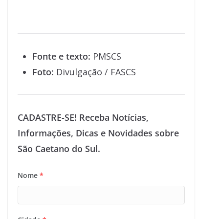
Fonte e texto:
PMSCS
Foto:
Divulgação / FASCS
CADASTRE-SE! Receba Notícias,
Informações, Dicas e Novidades sobre
São Caetano do Sul.
Nome
*