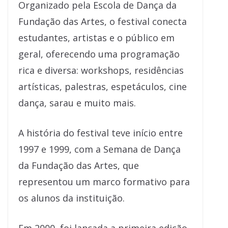
Organizado pela Escola de Dança da
Fundação das Artes, o festival conecta
estudantes, artistas e o público em
geral, oferecendo uma programação
rica e diversa: workshops, residências
artísticas, palestras, espetáculos, cine
dança, sarau e muito mais.
A história do festival teve início entre
1997 e 1999, com a Semana de Dança
da Fundação das Artes, que
representou um marco formativo para
os alunos da instituição.