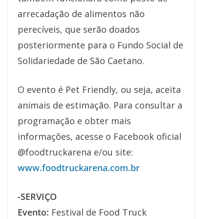
arrecadação de alimentos não
perecíveis, que serão doados
posteriormente para o Fundo Social de
Solidariedade de São Caetano.
O evento é Pet Friendly, ou seja, aceita
animais de estimação. Para consultar a
programação e obter mais
informações, acesse o Facebook oficial
@foodtruckarena e/ou site:
www.foodtruckarena.com.br
-SERVIÇO
Evento:
Festival de Food Truck