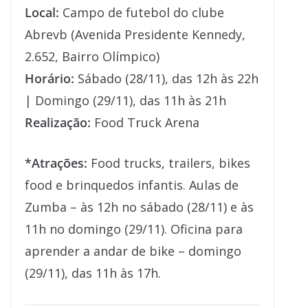
Local:
Campo de futebol do clube
Abrevb (Avenida Presidente Kennedy,
2.652, Bairro Olímpico)
Horário:
Sábado (28/11), das 12h às 22h
| Domingo (29/11), das 11h às 21h
Realização:
Food Truck Arena
*Atrações:
Food trucks, trailers, bikes
food e brinquedos infantis. Aulas de
Zumba – às 12h no sábado (28/11) e às
11h no domingo (29/11). Oficina para
aprender a andar de bike – domingo
(29/11), das 11h às 17h.