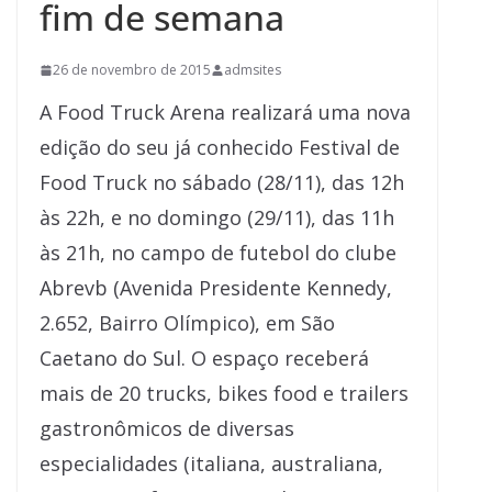
fim de semana
26 de novembro de 2015
admsites
A Food Truck Arena realizará uma nova
edição do seu já conhecido Festival de
Food Truck no sábado (28/11), das 12h
às 22h, e no domingo (29/11), das 11h
às 21h, no campo de futebol do clube
Abrevb (Avenida Presidente Kennedy,
2.652, Bairro Olímpico), em São
Caetano do Sul. O espaço receberá
mais de 20 trucks, bikes food e trailers
gastronômicos de diversas
especialidades (italiana, australiana,