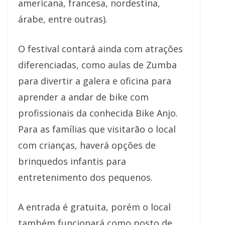
americana, francesa, nordestina,
árabe, entre outras).
O festival contará ainda com atrações
diferenciadas, como aulas de Zumba
para divertir a galera e oficina para
aprender a andar de bike com
profissionais da conhecida Bike Anjo.
Para as famílias que visitarão o local
com crianças, haverá opções de
brinquedos infantis para
entretenimento dos pequenos.
A entrada é gratuita, porém o local
também funcionará como posto de