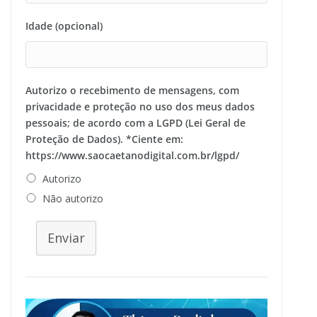
Idade (opcional)
Autorizo o recebimento de mensagens, com
privacidade e proteção no uso dos meus dados
pessoais; de acordo com a LGPD (Lei Geral de
Proteção de Dados). *Ciente em:
https://www.saocaetanodigital.com.br/lgpd/
Autorizo
Não autorizo
Enviar