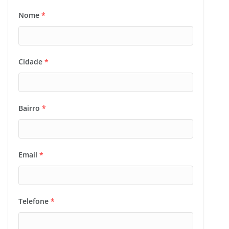
Nome
*
Cidade
*
Bairro
*
Email
*
Telefone
*