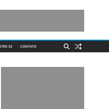
STRE-SE
CONTATO