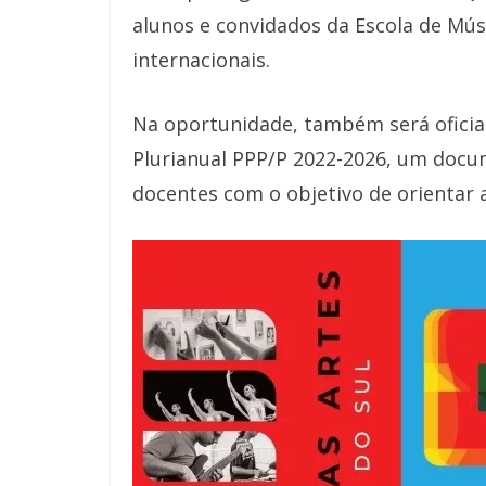
alunos e convidados da Escola de Mús
internacionais.
Na oportunidade, também será oficia
Plurianual PPP/P 2022-2026, um doc
docentes com o objetivo de orientar 