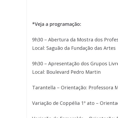
*Veja a programação:
9h30 – Abertura da Mostra dos Profes
Local: Saguão da Fundação das Artes
9h30 – Apresentação dos Grupos Livr
Local: Boulevard Pedro Martin
Tarantella – Orientação: Professora M
Variação de Coppélia 1º ato – Orienta