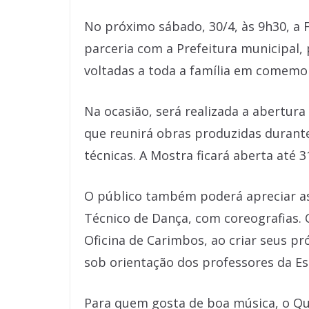
No próximo sábado, 30/4, às 9h30, a 
parceria com a Prefeitura municipal,
voltadas a toda a família em comemora
Na ocasião, será realizada a abertura
que reunirá obras produzidas durante
técnicas. A Mostra ficará aberta até 
O público também poderá apreciar as
Técnico de Dança, com coreografias. C
Oficina de Carimbos, ao criar seus pr
sob orientação dos professores da Es
Para quem gosta de boa música, o Qua