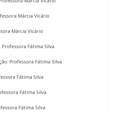
Professora Márcia Vicário
fessora Márcia Vicário
ssora Márcia Vicário
 Professora Fátima Silva
ção: Professora Fátima Silva
fessora Fátima Silva
ofessora Fátima Silva
fessora Fátima Silva