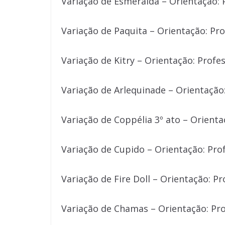
Variação de Esmeralda – Orientação: 
Variação de Paquita – Orientação: Pro
Variação de Kitry – Orientação: Profe
Variação de Arlequinade – Orientação:
Variação de Coppélia 3º ato – Orienta
Variação de Cupido – Orientação: Pro
Variação de Fire Doll – Orientação: Pr
Variação de Chamas – Orientação: Pro