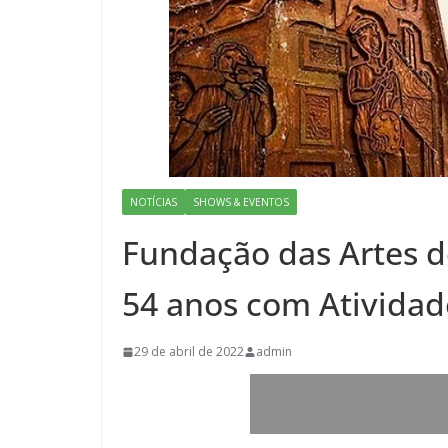
NOTÍCIAS
SHOWS & EVENTOS
Fundação das Artes 
54 anos com Atividad
29 de abril de 2022
admin