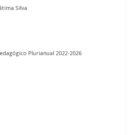
átima Silva
edagógico Plurianual 2022-2026