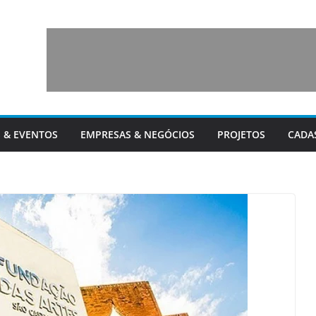
 & EVENTOS
EMPRESAS & NEGÓCIOS
PROJETOS
CADA