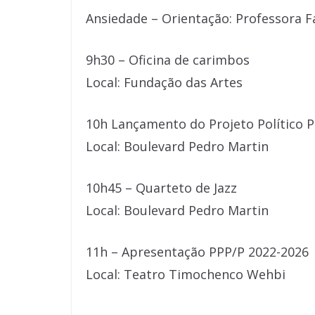
Ansiedade – Orientação: Professora F
9h30 – Oficina de carimbos
Local: Fundação das Artes
10h Lançamento do Projeto Político P
Local: Boulevard Pedro Martin
10h45 – Quarteto de Jazz
Local: Boulevard Pedro Martin
11h – Apresentação PPP/P 2022-2026
Local: Teatro Timochenco Wehbi