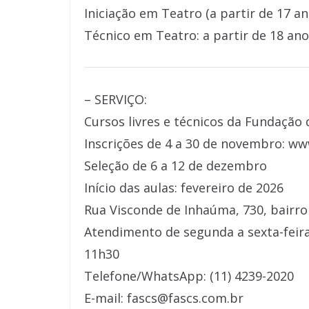
Iniciação em Teatro (a partir de 17 an
Técnico em Teatro: a partir de 18 ano
– SERVIÇO:
Cursos livres e técnicos da Fundação 
Inscrições de 4 a 30 de novembro: ww
Seleção de 6 a 12 de dezembro
Início das aulas: fevereiro de 2026
Rua Visconde de Inhaúma, 730, bairro
Atendimento de segunda a sexta-feira
11h30
Telefone/WhatsApp: (11) 4239-2020
E-mail: fascs@fascs.com.br