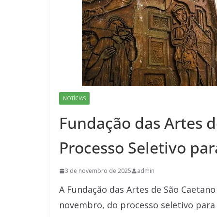
NOTÍCIAS
Fundação das Artes d
Processo Seletivo par
3 de novembro de 2025
admin
A Fundação das Artes de São Caetano do
novembro, do processo seletivo para 