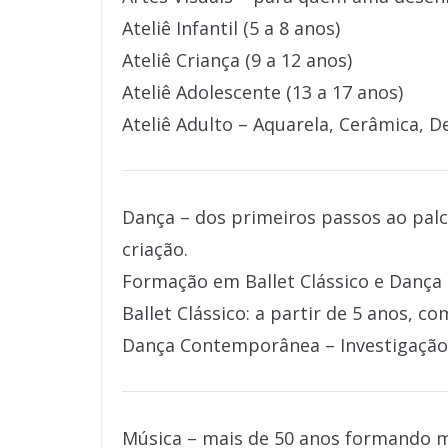
Ateliê Infantil (5 a 8 anos)
Ateliê Criança (9 a 12 anos)
Ateliê Adolescente (13 a 17 anos)
Ateliê Adulto – Aquarela, Cerâmica, D
Dança – dos primeiros passos ao palc
criação.
Formação em Ballet Clássico e Danç
Ballet Clássico: a partir de 5 anos, c
Dança Contemporânea – Investigação e
Música – mais de 50 anos formando mú