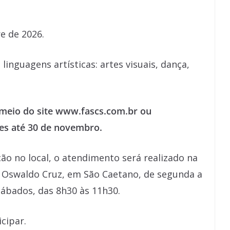
e de 2026.
inguagens artísticas: artes visuais, dança,
 meio do site www.fascs.com.br ou
es até 30 de novembro.
ão no local, o atendimento será realizado na
o Oswaldo Cruz, em São Caetano, de segunda a
 sábados, das 8h30 às 11h30.
cipar.