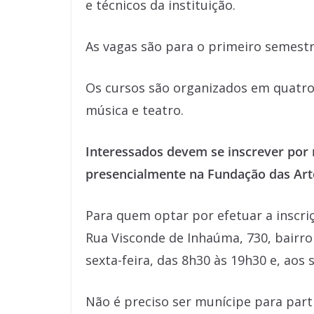
e técnicos da instituição.
As vagas são para o primeiro semestr
Os cursos são organizados em quatro l
música e teatro.
Interessados devem se inscrever por
presencialmente na Fundação das Art
Para quem optar por efetuar a inscriç
Rua Visconde de Inhaúma, 730, bairr
sexta-feira, das 8h30 às 19h30 e, aos
Não é preciso ser munícipe para parti