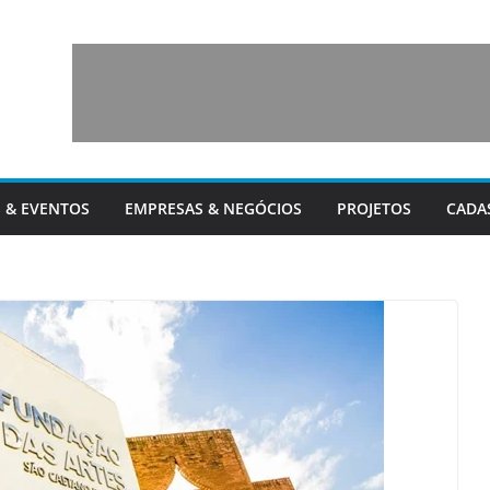
 & EVENTOS
EMPRESAS & NEGÓCIOS
PROJETOS
CADA