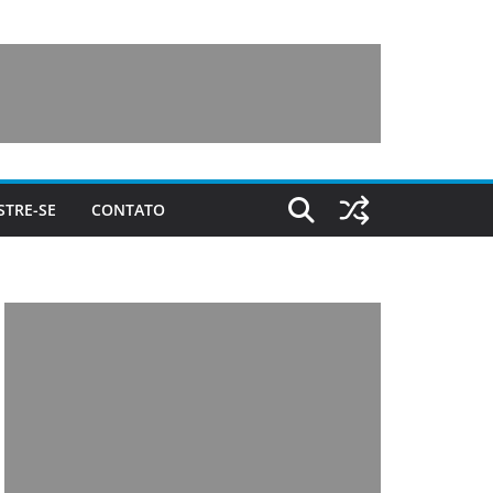
STRE-SE
CONTATO