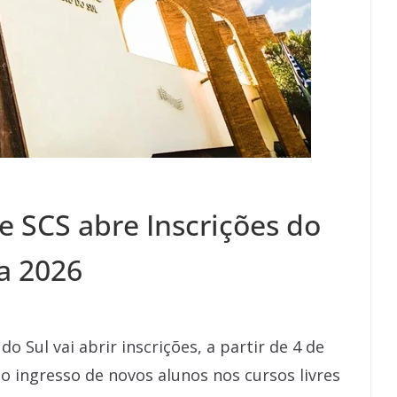
e SCS abre Inscrições do
a 2026
 Sul vai abrir inscrições, a partir de 4 de
o ingresso de novos alunos nos cursos livres