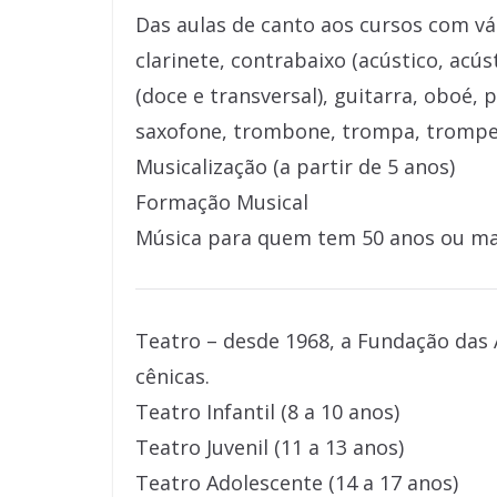
Das aulas de canto aos cursos com vá
clarinete, contrabaixo (acústico, acúst
(doce e transversal), guitarra, oboé, 
saxofone, trombone, trompa, trompete,
Musicalização (a partir de 5 anos)
Formação Musical
Música para quem tem 50 anos ou ma
Teatro – desde 1968, a Fundação das 
cênicas.
Teatro Infantil (8 a 10 anos)
Teatro Juvenil (11 a 13 anos)
Teatro Adolescente (14 a 17 anos)