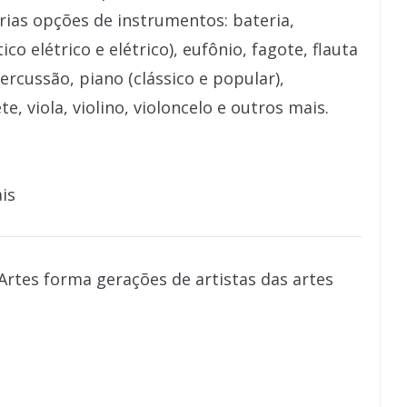
rias opções de instrumentos: bateria,
ico elétrico e elétrico), eufônio, fagote, flauta
percussão, piano (clássico e popular),
 viola, violino, violoncelo e outros mais.
is
Artes forma gerações de artistas das artes