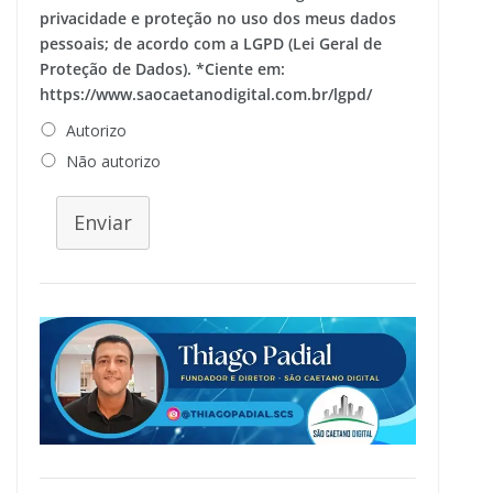
privacidade e proteção no uso dos meus dados
pessoais; de acordo com a LGPD (Lei Geral de
Proteção de Dados). *Ciente em:
https://www.saocaetanodigital.com.br/lgpd/
Autorizo
Não autorizo
Enviar