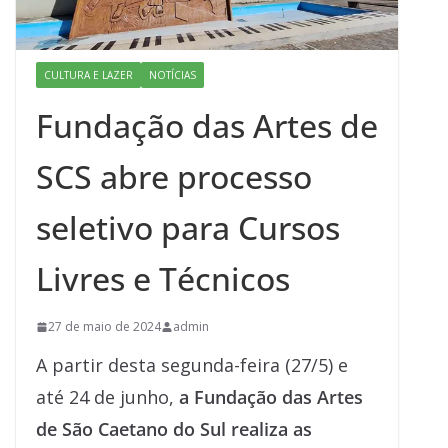
CULTURA E LAZER
NOTÍCIAS
Fundação das Artes de
SCS abre processo
seletivo para Cursos
Livres e Técnicos
27 de maio de 2024
admin
A partir desta segunda-feira (27/5) e
até 24 de junho,
a Fundação das Artes
de São Caetano do Sul realiza as