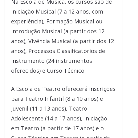
Na Escola de Música, os cursos são de
Iniciação Musical (7 a 12 anos, com
experiência), Formação Musical ou
Introdução Musical (a partir dos 12
anos), Vivência Musical (a partir dos 12
anos), Processos Classificatórios de
Instrumento (24 instrumentos
oferecidos) e Curso Técnico.
A Escola de Teatro oferecerá inscrições
para Teatro Infantil (8 a 10 anos) e
Juvenil (11 a 13 anos), Teatro
Adolescente (14 a 17 anos), Iniciação
em Teatro (a partir de 17 anos) e o