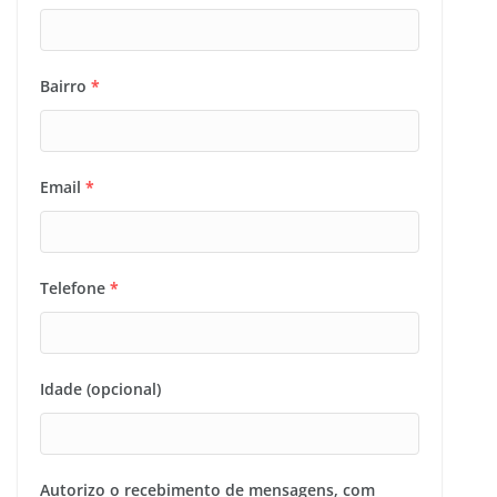
Bairro
*
Email
*
Telefone
*
Idade (opcional)
Autorizo o recebimento de mensagens, com