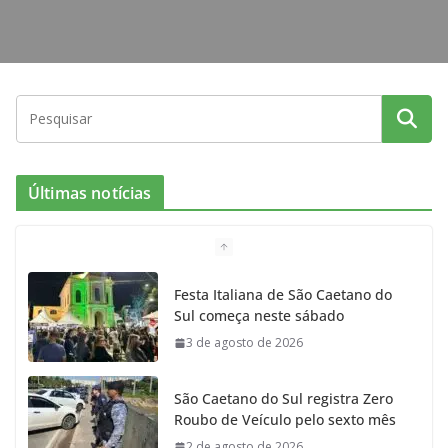
Últimas notícias
Festa Italiana de São Caetano do
Sul começa neste sábado
3 de agosto de 2026
São Caetano do Sul registra Zero
Roubo de Veículo pelo sexto mês
2 de agosto de 2026