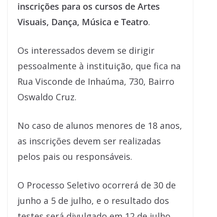
inscrições para os cursos de Artes
Visuais, Dança, Música e Teatro
.
Os interessados devem se dirigir
pessoalmente à instituição, que fica na
Rua Visconde de Inhaúma, 730, Bairro
Oswaldo Cruz.
No caso de alunos menores de 18 anos,
as inscrições devem ser realizadas
pelos pais ou responsáveis.
O Processo Seletivo ocorrerá de 30 de
junho a 5 de julho, e o resultado dos
testes será divulgado em 12 de julho.