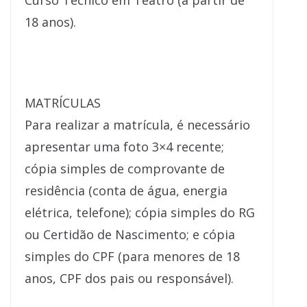
Curso Técnico em Teatro (a partir de
18 anos).
MATRÍCULAS
Para realizar a matrícula, é necessário
apresentar uma foto 3×4 recente;
cópia simples de comprovante de
residência (conta de água, energia
elétrica, telefone); cópia simples do RG
ou Certidão de Nascimento; e cópia
simples do CPF (para menores de 18
anos, CPF dos pais ou responsável).