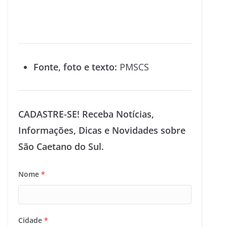
Fonte, foto e texto:
PMSCS
CADASTRE-SE! Receba Notícias,
Informações, Dicas e Novidades sobre
São Caetano do Sul.
Nome
*
Cidade
*