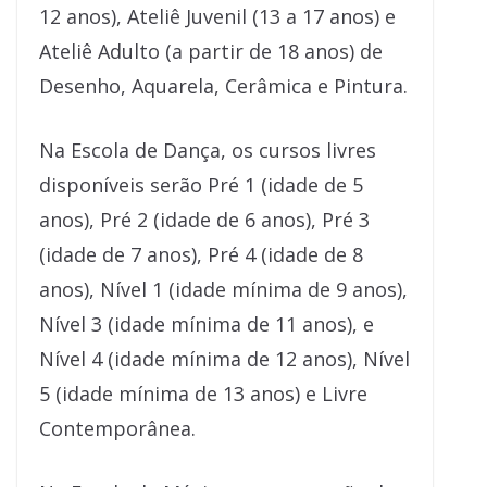
12 anos), Ateliê Juvenil (13 a 17 anos) e
Ateliê Adulto (a partir de 18 anos) de
Desenho, Aquarela, Cerâmica e Pintura.
Na Escola de Dança, os cursos livres
disponíveis serão Pré 1 (idade de 5
anos), Pré 2 (idade de 6 anos), Pré 3
(idade de 7 anos), Pré 4 (idade de 8
anos), Nível 1 (idade mínima de 9 anos),
Nível 3 (idade mínima de 11 anos), e
Nível 4 (idade mínima de 12 anos), Nível
5 (idade mínima de 13 anos) e Livre
Contemporânea.