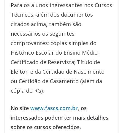
Para os alunos ingressantes nos Cursos
Técnicos, além dos documentos
citados acima, também são
necessários os seguintes
comprovantes: cópias simples do
Histórico Escolar do Ensino Médio;
Certificado de Reservista; Título de
Eleitor; e da Certidão de Nascimento
ou Certidão de Casamento (além da
cópia do RG).
No site
www.fascs.com.br
, os
interessados podem ter mais detalhes
sobre os cursos oferecidos.