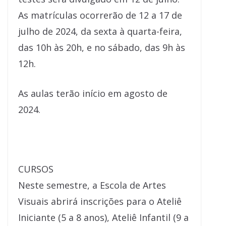
As matrículas ocorrerão de 12 a 17 de
julho de 2024, da sexta à quarta-feira,
das 10h às 20h, e no sábado, das 9h às
12h.
As aulas terão início em agosto de
2024.
CURSOS
Neste semestre, a Escola de Artes
Visuais abrirá inscrições para o Ateliê
Iniciante (5 a 8 anos), Ateliê Infantil (9 a