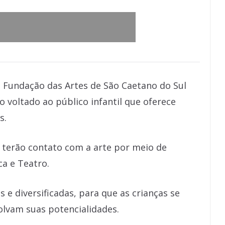
 Fundação das Artes de São Caetano do Sul
to voltado ao público infantil que oferece
s.
 terão contato com a arte por meio de
ca e Teatro.
 e diversificadas, para que as crianças se
olvam suas potencialidades.