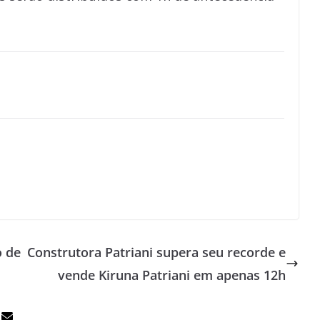
o de
Construtora Patriani supera seu recorde e
vende Kiruna Patriani em apenas 12h