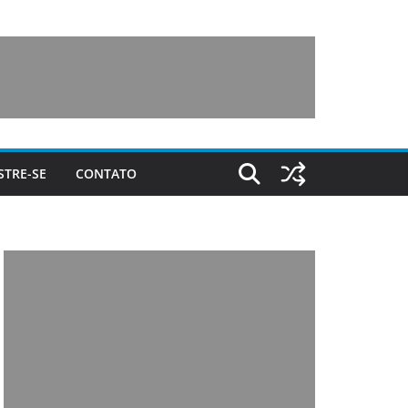
STRE-SE
CONTATO