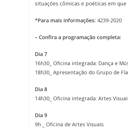
situações cômicas e poéticas em que 
*Para mais informações:
4239-2020
– Confira a programação completa:
Dia 7
16h30_ Oficina integrada: Dança e Mú
18h30_ Apresentação do Grupo de Fl
Dia 8
14h30_ Oficina integrada: Artes Visua
Dia 9
9h _ Oficina de Artes Visuais