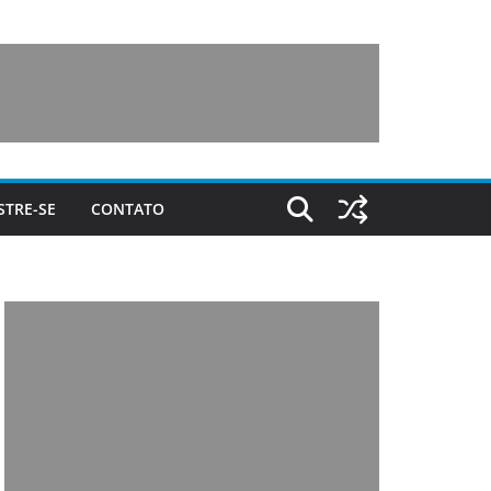
STRE-SE
CONTATO