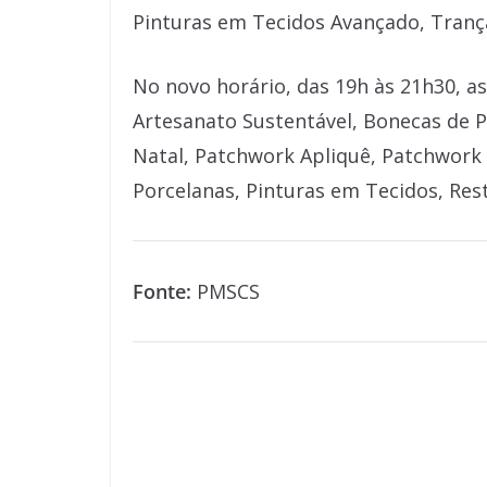
Pinturas em Tecidos Avançado, Tranç
No novo horário, das 19h às 21h30, a
Artesanato Sustentável, Bonecas de P
Natal, Patchwork Apliquê, Patchwork 
Porcelanas, Pinturas em Tecidos, Res
Fonte:
PMSCS