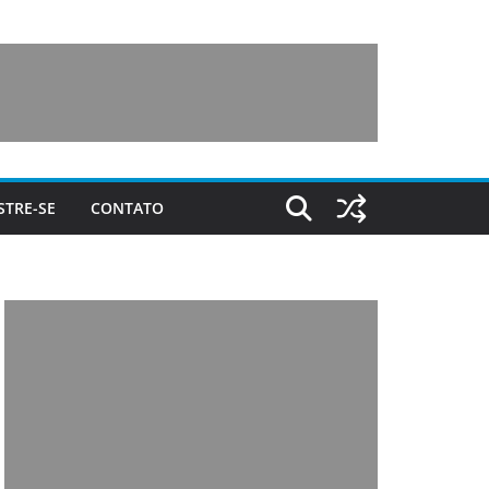
STRE-SE
CONTATO