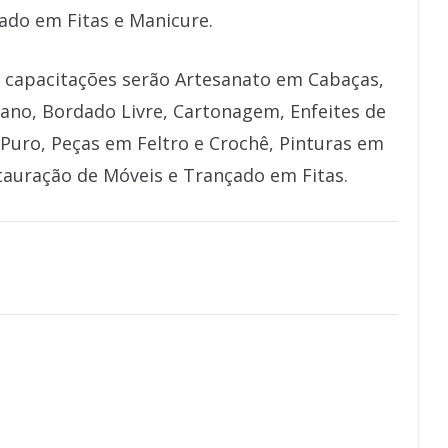
ado em Fitas e Manicure.
s capacitações serão Artesanato em Cabaças,
ano, Bordado Livre, Cartonagem, Enfeites de
Puro, Peças em Feltro e Crochê, Pinturas em
tauração de Móveis e Trançado em Fitas.