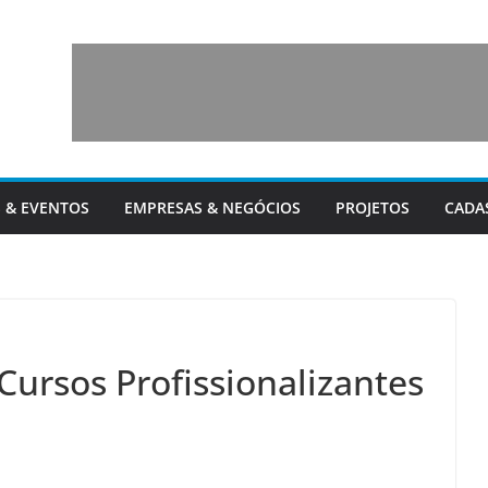
 & EVENTOS
EMPRESAS & NEGÓCIOS
PROJETOS
CADA
Cursos Profissionalizantes