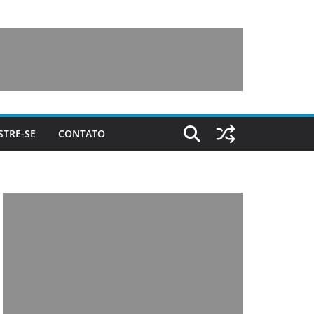
STRE-SE
CONTATO