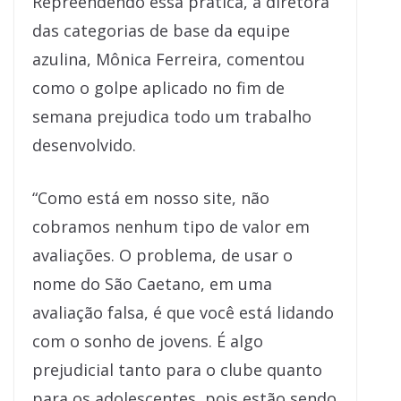
Repreendendo essa prática, a diretora
das categorias de base da equipe
azulina, Mônica Ferreira, comentou
como o golpe aplicado no fim de
semana prejudica todo um trabalho
desenvolvido.
“Como está em nosso site, não
cobramos nenhum tipo de valor em
avaliações. O problema, de usar o
nome do São Caetano, em uma
avaliação falsa, é que você está lidando
com o sonho de jovens. É algo
prejudicial tanto para o clube quanto
para os adolescentes, pois estão sendo