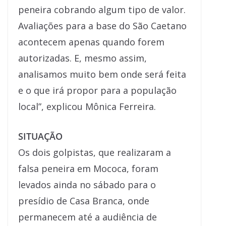
peneira cobrando algum tipo de valor.
Avaliações para a base do São Caetano
acontecem apenas quando forem
autorizadas. E, mesmo assim,
analisamos muito bem onde será feita
e o que irá propor para a população
local”, explicou Mônica Ferreira.
SITUAÇÃO
Os dois golpistas, que realizaram a
falsa peneira em Mococa, foram
levados ainda no sábado para o
presídio de Casa Branca, onde
permanecem até a audiência de