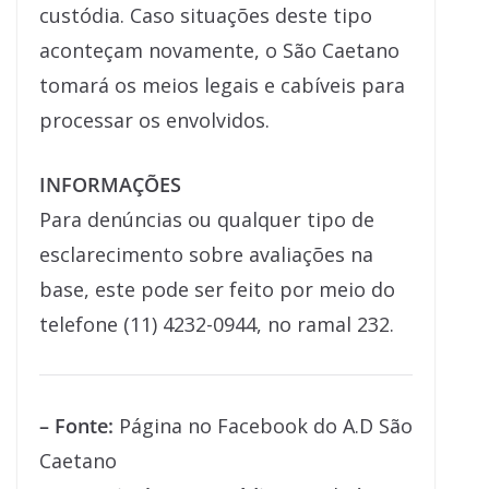
custódia. Caso situações deste tipo
aconteçam novamente, o São Caetano
tomará os meios legais e cabíveis para
processar os envolvidos.
INFORMAÇÕES
Para denúncias ou qualquer tipo de
esclarecimento sobre avaliações na
base, este pode ser feito por meio do
telefone (11) 4232-0944, no ramal 232.
– Fonte:
Página no Facebook do A.D São
Caetano