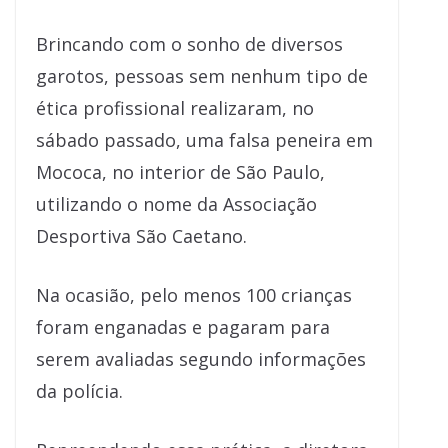
Brincando com o sonho de diversos
garotos, pessoas sem nenhum tipo de
ética profissional realizaram, no
sábado passado, uma falsa peneira em
Mococa, no interior de São Paulo,
utilizando o nome da Associação
Desportiva São Caetano.
Na ocasião, pelo menos 100 crianças
foram enganadas e pagaram para
serem avaliadas segundo informações
da polícia.