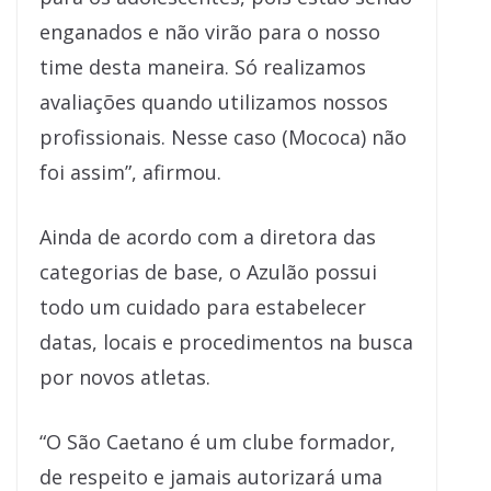
enganados e não virão para o nosso
time desta maneira. Só realizamos
avaliações quando utilizamos nossos
profissionais. Nesse caso (Mococa) não
foi assim”, afirmou.
Ainda de acordo com a diretora das
categorias de base, o Azulão possui
todo um cuidado para estabelecer
datas, locais e procedimentos na busca
por novos atletas.
“O São Caetano é um clube formador,
de respeito e jamais autorizará uma