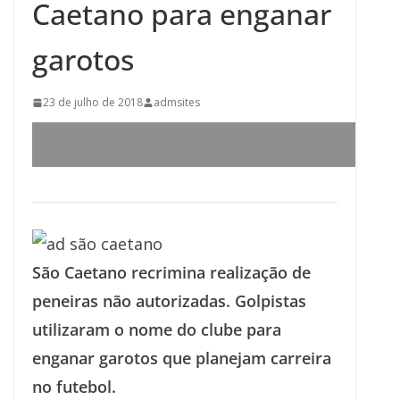
Caetano para enganar
garotos
23 de julho de 2018
admsites
São Caetano recrimina realização de
peneiras não autorizadas. Golpistas
utilizaram o nome do clube para
enganar garotos que planejam carreira
no futebol.