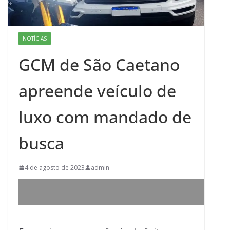
NOTÍCIAS
GCM de São Caetano
apreende veículo de
luxo com mandado de
busca
4 de agosto de 2023
admin