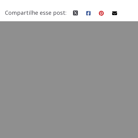
Compartilhe esse post: