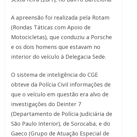
A apreensão foi realizada pela Rotam
(Rondas Táticas com Apoio de
Motocicletas), que conduziu a Porsche
e os dois homens que estavam no
interior do veículo à Delegacia Sede.
O sistema de inteligência do CGE
obteve da Polícia Civil informações de
que o veículo em questão era alvo de
investigações do Deinter 7
(Departamento de Polícia Judiciária de
São Paulo Interior), de Sorocaba, e do
Gaeco (Grupo de Atuação Especial de