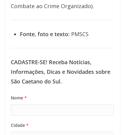
Combate ao Crime Organizado).
Fonte, foto e texto:
PMSCS
CADASTRE-SE! Receba Notícias,
Informações, Dicas e Novidades sobre
São Caetano do Sul.
Nome
*
Cidade
*