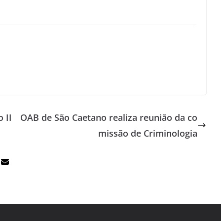
 II
OAB de São Caetano realiza reunião da co
missão de Criminologia