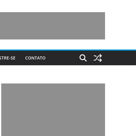
STRE-SE
CONTATO