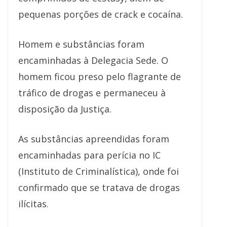
pequenas porções de crack e cocaína.
Homem e substâncias foram
encaminhadas à Delegacia Sede. O
homem ficou preso pelo flagrante de
tráfico de drogas e permaneceu à
disposição da Justiça.
As substâncias apreendidas foram
encaminhadas para perícia no IC
(Instituto de Criminalística), onde foi
confirmado que se tratava de drogas
ilícitas.