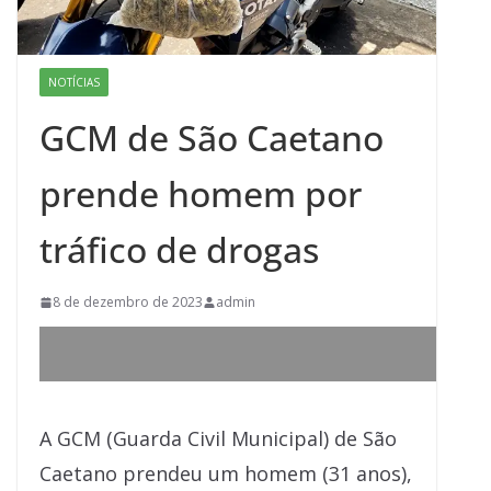
NOTÍCIAS
GCM de São Caetano
prende homem por
tráfico de drogas
8 de dezembro de 2023
admin
A GCM (Guarda Civil Municipal) de São
Caetano prendeu um homem (31 anos),