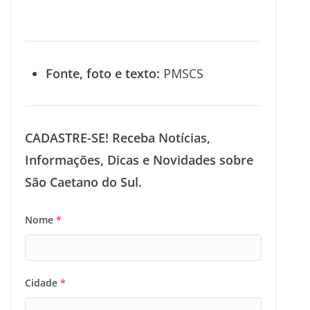
Fonte, foto e texto:
PMSCS
CADASTRE-SE! Receba Notícias,
Informações, Dicas e Novidades sobre
São Caetano do Sul.
Nome
*
Cidade
*