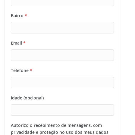
Bairro
*
Email
*
Telefone
*
Idade (opcional)
Autorizo o recebimento de mensagens, com
privacidade e proteção no uso dos meus dados