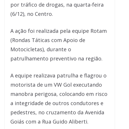
por tráfico de drogas, na quarta-feira
(6/12), no Centro.
A ação foi realizada pela equipe Rotam
(Rondas Táticas com Apoio de
Motocicletas), durante o
patrulhamento preventivo na região.
A equipe realizava patrulha e flagrou o
motorista de um VW Gol executando
manobra perigosa, colocando em risco
a integridade de outros condutores e
pedestres, no cruzamento da Avenida
Goiás com a Rua Guido Aliberti.