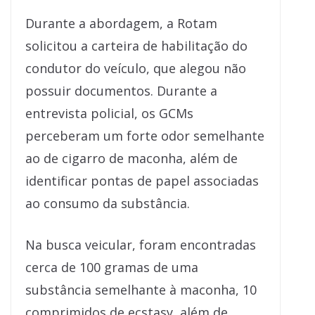
Durante a abordagem, a Rotam
solicitou a carteira de habilitação do
condutor do veículo, que alegou não
possuir documentos. Durante a
entrevista policial, os GCMs
perceberam um forte odor semelhante
ao de cigarro de maconha, além de
identificar pontas de papel associadas
ao consumo da substância.
Na busca veicular, foram encontradas
cerca de 100 gramas de uma
substância semelhante à maconha, 10
comprimidos de ecstasy, além de