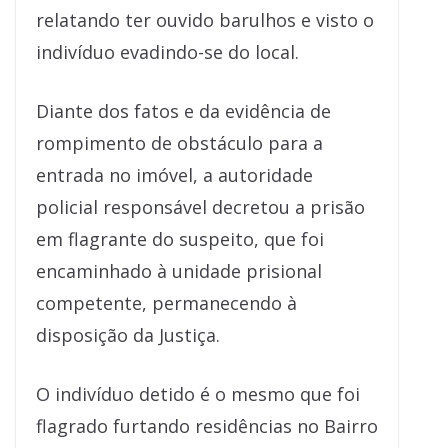
relatando ter ouvido barulhos e visto o
indivíduo evadindo-se do local.
Diante dos fatos e da evidência de
rompimento de obstáculo para a
entrada no imóvel, a autoridade
policial responsável decretou a prisão
em flagrante do suspeito, que foi
encaminhado à unidade prisional
competente, permanecendo à
disposição da Justiça.
O indivíduo detido é o mesmo que foi
flagrado furtando residências no Bairro