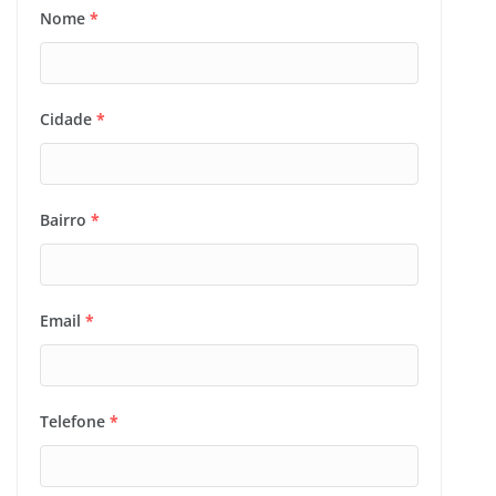
Nome
*
Cidade
*
Bairro
*
Email
*
Telefone
*