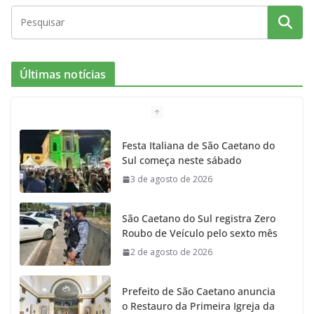
Últimas notícias
Festa Italiana de São Caetano do
Sul começa neste sábado
3 de agosto de 2026
São Caetano do Sul registra Zero
Roubo de Veículo pelo sexto mês
2 de agosto de 2026
Prefeito de São Caetano anuncia
o Restauro da Primeira Igreja da