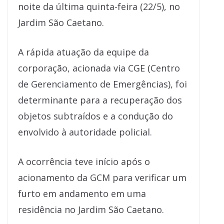
noite da última quinta-feira (22/5), no
Jardim São Caetano.
A rápida atuação da equipe da
corporação, acionada via CGE (Centro
de Gerenciamento de Emergências), foi
determinante para a recuperação dos
objetos subtraídos e a condução do
envolvido à autoridade policial.
A ocorrência teve início após o
acionamento da GCM para verificar um
furto em andamento em uma
residência no Jardim São Caetano.