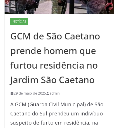
NOTÍCIAS
GCM de São Caetano
prende homem que
furtou residência no
Jardim São Caetano
29 de maio de 2025
admin
A GCM (Guarda Civil Municipal) de São
Caetano do Sul prendeu um indivíduo
suspeito de furto em residência, na