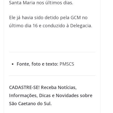
Santa Maria nos últimos dias.
Ele já havia sido detido pela GCM no
último dia 16 e conduzido à Delegacia.
Fonte, foto e texto:
PMSCS
CADASTRE-SE! Receba Notícias,
Informações, Dicas e Novidades sobre
São Caetano do Sul.