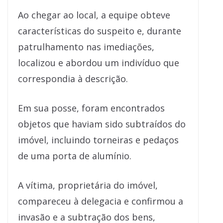
Ao chegar ao local, a equipe obteve
características do suspeito e, durante
patrulhamento nas imediações,
localizou e abordou um indivíduo que
correspondia à descrição.
Em sua posse, foram encontrados
objetos que haviam sido subtraídos do
imóvel, incluindo torneiras e pedaços
de uma porta de alumínio.
A vítima, proprietária do imóvel,
compareceu à delegacia e confirmou a
invasão e a subtração dos bens,