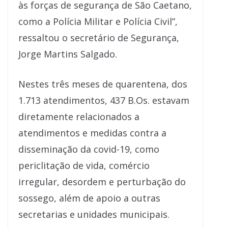
às forças de segurança de São Caetano,
como a Polícia Militar e Polícia Civil”,
ressaltou o secretário de Segurança,
Jorge Martins Salgado.
Nestes três meses de quarentena, dos
1.713 atendimentos, 437 B.Os. estavam
diretamente relacionados a
atendimentos e medidas contra a
disseminação da covid-19, como
periclitação de vida, comércio
irregular, desordem e perturbação do
sossego, além de apoio a outras
secretarias e unidades municipais.