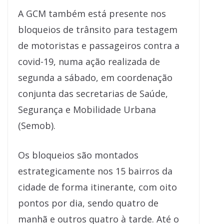
A GCM também está presente nos
bloqueios de trânsito para testagem
de motoristas e passageiros contra a
covid-19, numa ação realizada de
segunda a sábado, em coordenação
conjunta das secretarias de Saúde,
Segurança e Mobilidade Urbana
(Semob).
Os bloqueios são montados
estrategicamente nos 15 bairros da
cidade de forma itinerante, com oito
pontos por dia, sendo quatro de
manhã e outros quatro à tarde. Até o