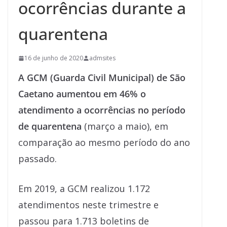
ocorrências durante a
quarentena
16 de junho de 2020
admsites
A GCM (Guarda Civil Municipal) de São
Caetano aumentou em 46% o
atendimento a ocorrências no período
de quarentena
(março a maio), em
comparação ao mesmo período do ano
passado.
Em 2019, a GCM realizou 1.172
atendimentos neste trimestre e
passou para 1.713 boletins de