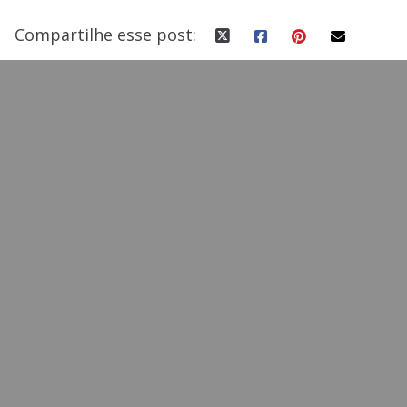
Compartilhe esse post: