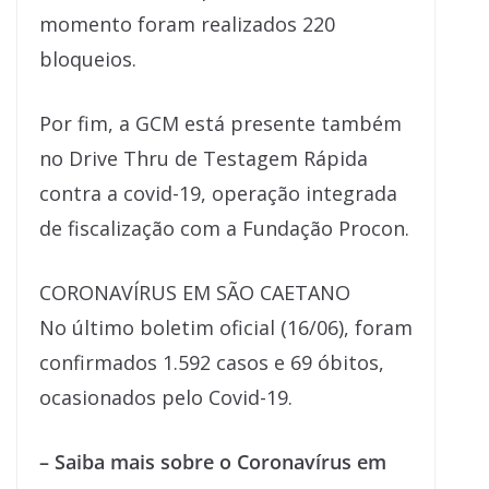
momento foram realizados 220
bloqueios.
Por fim, a GCM está presente também
no Drive Thru de Testagem Rápida
contra a covid-19, operação integrada
de fiscalização com a Fundação Procon.
CORONAVÍRUS EM SÃO CAETANO
No último boletim oficial (16/06), foram
confirmados 1.592 casos e 69 óbitos,
ocasionados pelo Covid-19.
– Saiba mais sobre o Coronavírus em