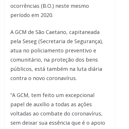
ocorrências (B.O.) neste mesmo
período em 2020.
A GCM de São Caetano, capitaneada
pela Seseg (Secretaria de Segurança),
atua no policiamento preventivo e
comunitário, na proteção dos bens
públicos, está também na luta diária
contra o novo coronavírus.
“A GCM, tem feito um excepcional
papel de auxílio a todas as ações
voltadas ao combate do coronavírus,
sem deixar sua essência que é o apoio