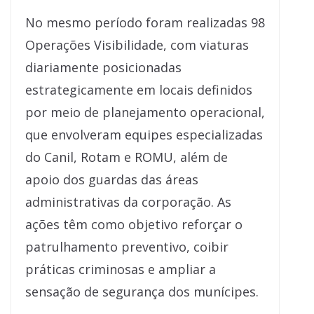
No mesmo período foram realizadas 98
Operações Visibilidade, com viaturas
diariamente posicionadas
estrategicamente em locais definidos
por meio de planejamento operacional,
que envolveram equipes especializadas
do Canil, Rotam e ROMU, além de
apoio dos guardas das áreas
administrativas da corporação. As
ações têm como objetivo reforçar o
patrulhamento preventivo, coibir
práticas criminosas e ampliar a
sensação de segurança dos munícipes.